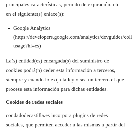
principales características, periodo de expiración, etc.
en el siguiente(s) enlace(s):
Google Analytics
(https://developers.google.com/analytics/devguides/coll
usage?hl=es)
La(s) entidad(es) encargada(s) del suministro de
cookies podrá(n) ceder esta información a terceros,
siempre y cuando lo exija la ley o sea un tercero el que
procese esta información para dichas entidades.
Cookies de redes sociales
condadodecastilla.es incorpora plugins de redes
sociales, que permiten acceder a las mismas a partir del