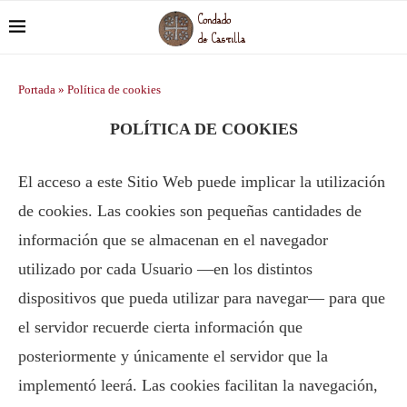
Portada
»
Política de cookies
POLÍTICA DE COOKIES
El acceso a este Sitio Web puede implicar la utilización
de cookies. Las cookies son pequeñas cantidades de
información que se almacenan en el navegador
utilizado por cada Usuario —en los distintos
dispositivos que pueda utilizar para navegar— para que
el servidor recuerde cierta información que
posteriormente y únicamente el servidor que la
implementó leerá. Las cookies facilitan la navegación,