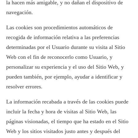
la hacen más amigable, y no dañan el dispositivo de
navegación.
Las cookies son procedimientos automáticos de
recogida de información relativa a las preferencias
determinadas por el Usuario durante su visita al Sitio
Web con el fin de reconocerlo como Usuario, y
personalizar su experiencia y el uso del Sitio Web, y
pueden también, por ejemplo, ayudar a identificar y
resolver errores.
La información recabada a través de las cookies puede
incluir la fecha y hora de visitas al Sitio Web, las
páginas visionadas, el tiempo que ha estado en el Sitio
Web y los sitios visitados justo antes y después del