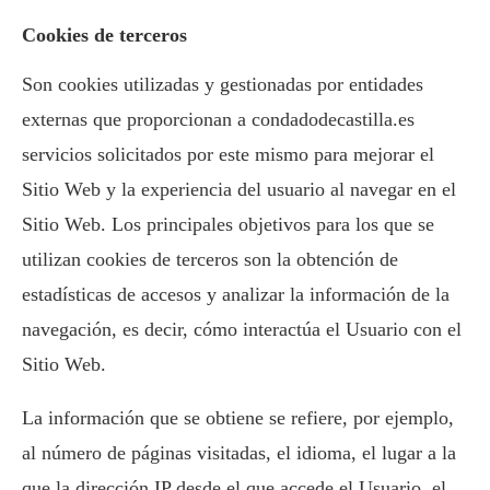
Cookies de terceros
Son cookies utilizadas y gestionadas por entidades
externas que proporcionan a condadodecastilla.es
servicios solicitados por este mismo para mejorar el
Sitio Web y la experiencia del usuario al navegar en el
Sitio Web. Los principales objetivos para los que se
utilizan cookies de terceros son la obtención de
estadísticas de accesos y analizar la información de la
navegación, es decir, cómo interactúa el Usuario con el
Sitio Web.
La información que se obtiene se refiere, por ejemplo,
al número de páginas visitadas, el idioma, el lugar a la
que la dirección IP desde el que accede el Usuario, el