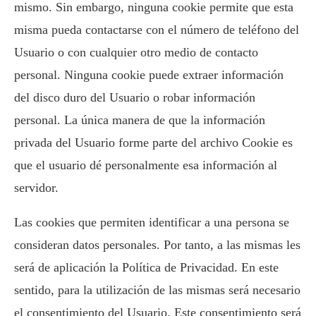
mismo. Sin embargo, ninguna cookie permite que esta
misma pueda contactarse con el número de teléfono del
Usuario o con cualquier otro medio de contacto
personal. Ninguna cookie puede extraer información
del disco duro del Usuario o robar información
personal. La única manera de que la información
privada del Usuario forme parte del archivo Cookie es
que el usuario dé personalmente esa información al
servidor.
Las cookies que permiten identificar a una persona se
consideran datos personales. Por tanto, a las mismas les
será de aplicación la Política de Privacidad. En este
sentido, para la utilización de las mismas será necesario
el consentimiento del Usuario. Este consentimiento será