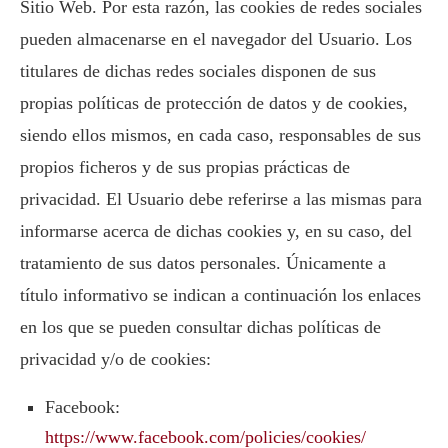
Sitio Web. Por esta razón, las cookies de redes sociales
pueden almacenarse en el navegador del Usuario. Los
titulares de dichas redes sociales disponen de sus
propias políticas de protección de datos y de cookies,
siendo ellos mismos, en cada caso, responsables de sus
propios ficheros y de sus propias prácticas de
privacidad. El Usuario debe referirse a las mismas para
informarse acerca de dichas cookies y, en su caso, del
tratamiento de sus datos personales. Únicamente a
título informativo se indican a continuación los enlaces
en los que se pueden consultar dichas políticas de
privacidad y/o de cookies:
Facebook:
https://www.facebook.com/policies/cookies/