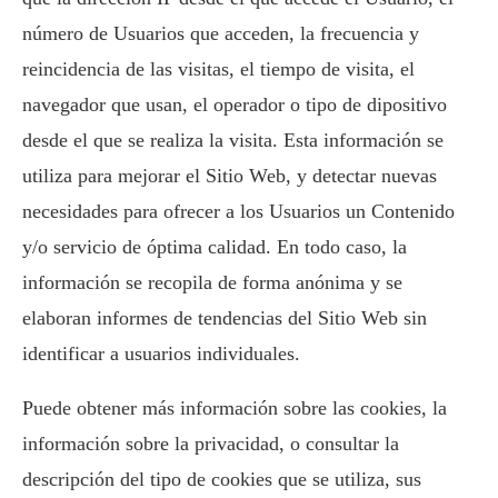
número de Usuarios que acceden, la frecuencia y
reincidencia de las visitas, el tiempo de visita, el
navegador que usan, el operador o tipo de dipositivo
desde el que se realiza la visita. Esta información se
utiliza para mejorar el Sitio Web, y detectar nuevas
necesidades para ofrecer a los Usuarios un Contenido
y/o servicio de óptima calidad. En todo caso, la
información se recopila de forma anónima y se
elaboran informes de tendencias del Sitio Web sin
identificar a usuarios individuales.
Puede obtener más información sobre las cookies, la
información sobre la privacidad, o consultar la
descripción del tipo de cookies que se utiliza, sus