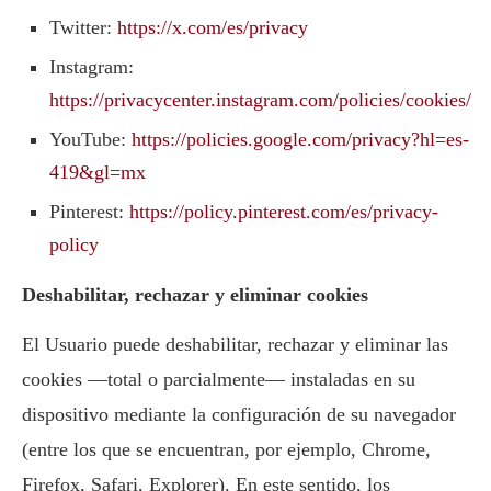
Twitter:
https://x.com/es/privacy
Instagram:
https://privacycenter.instagram.com/policies/cookies/
YouTube:
https://policies.google.com/privacy?hl=es-
419&gl=mx
Pinterest:
https://policy.pinterest.com/es/privacy-
policy
Deshabilitar, rechazar y eliminar cookies
El Usuario puede deshabilitar, rechazar y eliminar las
cookies —total o parcialmente— instaladas en su
dispositivo mediante la configuración de su navegador
(entre los que se encuentran, por ejemplo, Chrome,
Firefox, Safari, Explorer). En este sentido, los