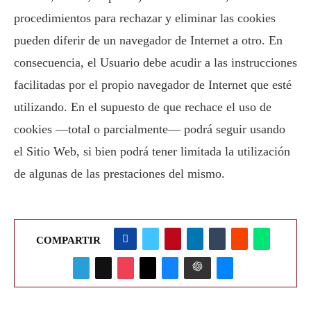
procedimientos para rechazar y eliminar las cookies
pueden diferir de un navegador de Internet a otro. En
consecuencia, el Usuario debe acudir a las instrucciones
facilitadas por el propio navegador de Internet que esté
utilizando. En el supuesto de que rechace el uso de
cookies —total o parcialmente— podrá seguir usando
el Sitio Web, si bien podrá tener limitada la utilización
de algunas de las prestaciones del mismo.
COMPARTIR