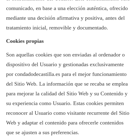
comunicado, en base a una elección auténtica, ofrecido
mediante una decisión afirmativa y positiva, antes del
tratamiento inicial, removible y documentado.
Cookies propias
Son aquellas cookies que son enviadas al ordenador o
dispositivo del Usuario y gestionadas exclusivamente
por condadodecastilla.es para el mejor funcionamiento
del Sitio Web. La información que se recaba se emplea
para mejorar la calidad del Sitio Web y su Contenido y
su experiencia como Usuario. Estas cookies permiten
reconocer al Usuario como visitante recurrente del Sitio
Web y adaptar el contenido para ofrecerle contenidos
que se ajusten a sus preferencias.