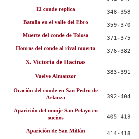
El conde replica
348-358
Batalla en el valle del Ebro
359-370
Muerte del conde de Tolosa
371-375
Honras del conde al rival muerto
376-382
X. Victoria de Hacinas
383-391
Vuelve Almanzor
Oración del conde en San Pedro de
392-404
Arlanza
Aparición del monje San Pelayo en
405-413
sueños
Aparición de San Millán
414-418