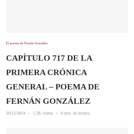
El poema de Fernán González
CAPÍTULO 717 DE LA
PRIMERA CRÓNICA
GENERAL – POEMA DE
FERNÁN GONZÁLEZ
20/12/2014
1,5K visitas
8 min. de lectura