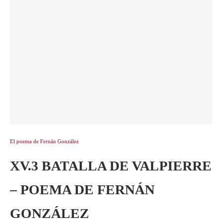
El poema de Fernán González
XV.3 BATALLA DE VALPIERRE
– POEMA DE FERNÁN
GONZÁLEZ