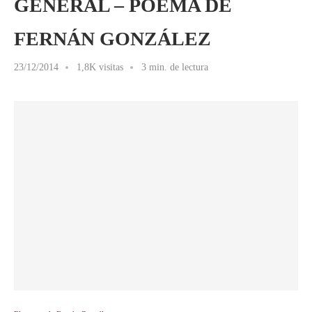
GENERAL – POEMA DE
FERNÁN GONZÁLEZ
23/12/2014
1,8K visitas
3 min. de lectura