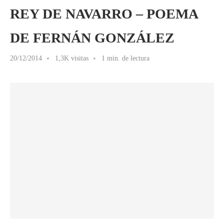
REY DE NAVARRO – POEMA
DE FERNÁN GONZÁLEZ
20/12/2014
1,3K visitas
1 min. de lectura