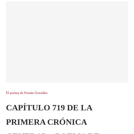
El poema de Fernán González
CAPÍTULO 719 DE LA
PRIMERA CRÓNICA