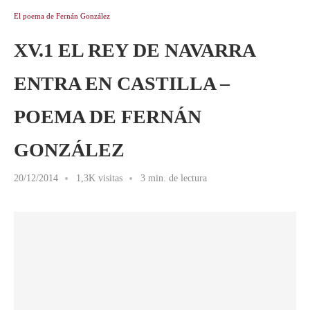
El poema de Fernán González
XV.1 EL REY DE NAVARRA
ENTRA EN CASTILLA –
POEMA DE FERNÁN
GONZÁLEZ
20/12/2014
1,3K visitas
3 min. de lectura