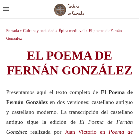
Portada
»
Cultura y sociedad
»
Épica medieval
»
El poema de Fernán
González
EL POEMA DE
FERNÁN GONZÁLEZ
Presentamos aquí el texto completo de
El Poema de
Fernán González
en dos versiones: castellano antiguo
y castellano moderno. La transcripción del castellano
antiguo sigue la edición de
El Poema de Fernán
González
realizada por
Juan Victorio en
Poema de