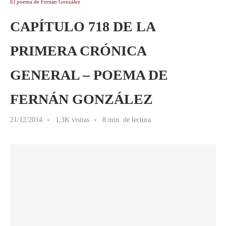
El poema de Fernán González
CAPÍTULO 718 DE LA
PRIMERA CRÓNICA
GENERAL – POEMA DE
FERNÁN GONZÁLEZ
21/12/2014
1,3K visitas
8 min. de lectura