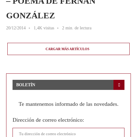
– POEMA DE FERNÁN
GONZÁLEZ
20/12/2014
1,4K visitas
2 min. de lectura
CARGAR MÁS ARTÍCULOS
BOLETÍN
Te mantenemos informado de las novedades.
Dirección de correo electrónico: