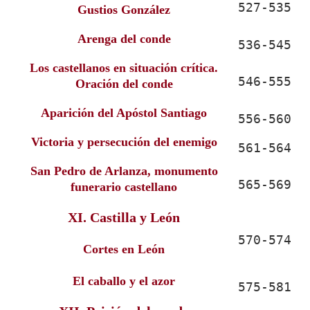
527-535
Gustios González
Arenga del conde
536-545
Los castellanos en situación crítica.
546-555
Oración del conde
Aparición del Apóstol Santiago
556-560
Victoria y persecución del enemigo
561-564
San Pedro de Arlanza, monumento
565-569
funerario castellano
XI. Castilla y León
570-574
Cortes en León
El caballo y el azor
575-581