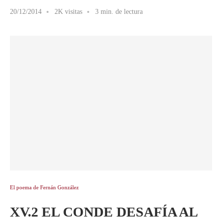
20/12/2014
2K visitas
3 min. de lectura
El poema de Fernán González
XV.2 EL CONDE DESAFÍA AL