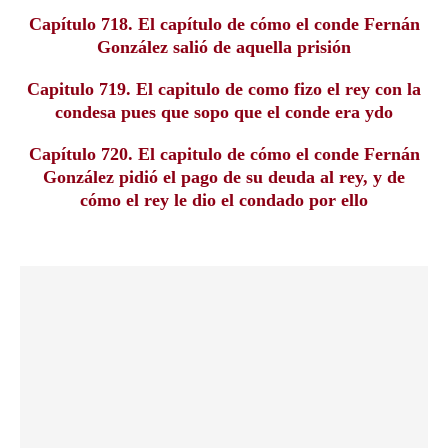
Capítulo 718. El capítulo de cómo el conde Fernán
González salió de aquella prisión
Capitulo 719. El capitulo de como fizo el rey con la
condesa pues que sopo que el conde era ydo
Capítulo 720. El capitulo de cómo el conde Fernán
González pidió el pago de su deuda al rey, y de
cómo el rey le dio el condado por ello