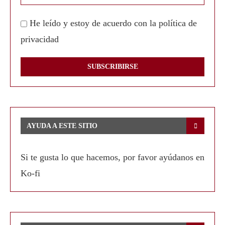
He leído y estoy de acuerdo con la política de
privacidad
AYUDA A ESTE SITIO
Si te gusta lo que hacemos, por favor ayúdanos en
Ko-fi