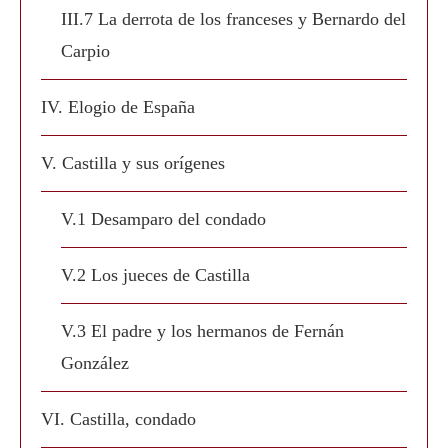
III.7 La derrota de los franceses y Bernardo del
Carpio
IV. Elogio de España
V. Castilla y sus orígenes
V.1 Desamparo del condado
V.2 Los jueces de Castilla
V.3 El padre y los hermanos de Fernán
González
VI. Castilla, condado