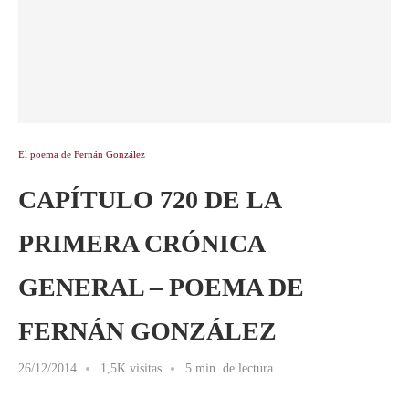
El poema de Fernán González
CAPÍTULO 720 DE LA
PRIMERA CRÓNICA
GENERAL – POEMA DE
FERNÁN GONZÁLEZ
26/12/2014
1,5K visitas
5 min. de lectura