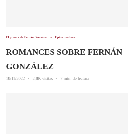
El poema de Fernán González
Épica medieval
ROMANCES SOBRE FERNÁN
GONZÁLEZ
10/11/2022
2,8K visitas
7 min. de lectura