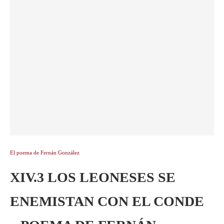
El poema de Fernán González
XIV.3 LOS LEONESES SE
ENEMISTAN CON EL CONDE