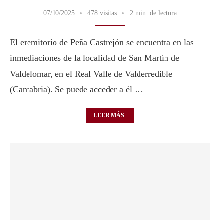
07/10/2025
478 visitas
2 min. de lectura
El eremitorio de Peña Castrejón se encuentra en las
inmediaciones de la localidad de San Martín de
Valdelomar, en el Real Valle de Valderredible
(Cantabria). Se puede acceder a él …
LEER MÁS