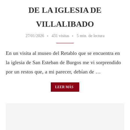
DE LA IGLESIA DE
VILLALIBADO
27/01/2026
431 visitas
5 min. de lectura
En un visita al museo del Retablo que se encuentra en
la iglesia de San Esteban de Burgos me vi sorprendido
por un restos que, a mi parecer, debían de …
LEER MÁS