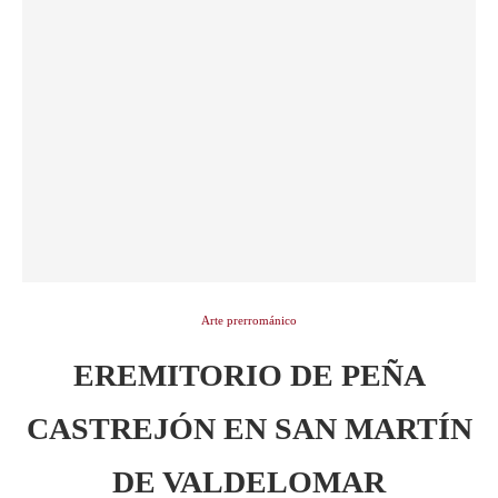
Arte prerrománico
EREMITORIO DE PEÑA
CASTREJÓN EN SAN MARTÍN
DE VALDELOMAR