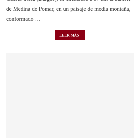
de Medina de Pomar, en un paisaje de media montaña,
conformado …
LEER MÁS