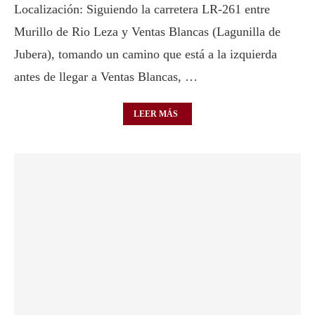
Localización: Siguiendo la carretera LR-261 entre
Murillo de Rio Leza y Ventas Blancas (Lagunilla de
Jubera), tomando un camino que está a la izquierda
antes de llegar a Ventas Blancas, …
LEER MÁS