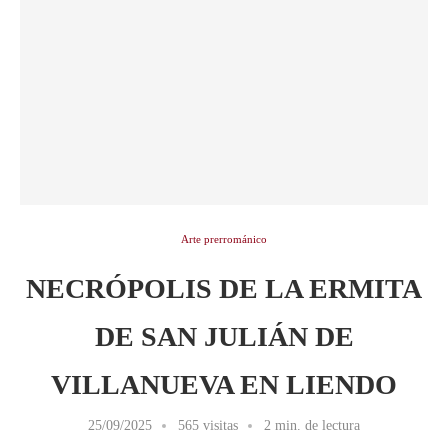
Arte prerrománico
NECRÓPOLIS DE LA ERMITA
DE SAN JULIÁN DE
VILLANUEVA EN LIENDO
25/09/2025
565 visitas
2 min. de lectura