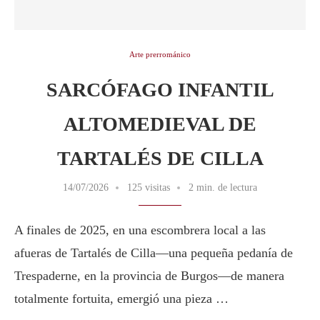
Arte prerrománico
SARCÓFAGO INFANTIL
ALTOMEDIEVAL DE
TARTALÉS DE CILLA
14/07/2026
125 visitas
2 min. de lectura
A finales de 2025, en una escombrera local a las
afueras de Tartalés de Cilla—una pequeña pedanía de
Trespaderne, en la provincia de Burgos—de manera
totalmente fortuita, emergió una pieza …