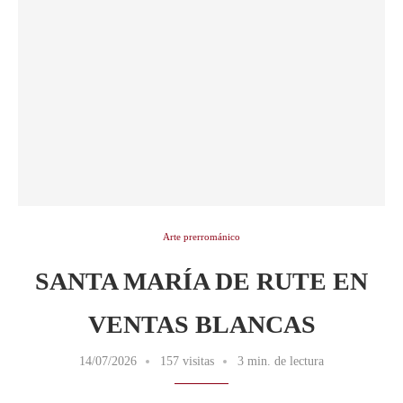
Arte prerrománico
SANTA MARÍA DE RUTE EN
VENTAS BLANCAS
14/07/2026
157 visitas
3 min. de lectura