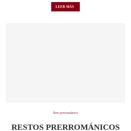
LEER MÁS
Arte prerrománico
RESTOS PRERROMÁNICOS