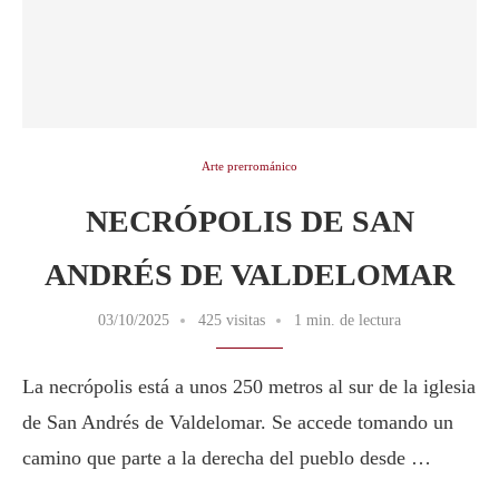
Arte prerrománico
NECRÓPOLIS DE SAN
ANDRÉS DE VALDELOMAR
03/10/2025
425 visitas
1 min. de lectura
La necrópolis está a unos 250 metros al sur de la iglesia
de San Andrés de Valdelomar. Se accede tomando un
camino que parte a la derecha del pueblo desde …