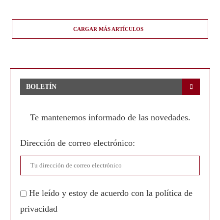
CARGAR MÁS ARTÍCULOS
BOLETÍN
Te mantenemos informado de las novedades.
Dirección de correo electrónico:
He leído y estoy de acuerdo con la política de
privacidad