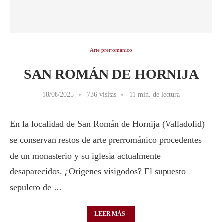
Arte prerrománico
SAN ROMÁN DE HORNIJA
18/08/2025
736 visitas
11 min. de lectura
En la localidad de San Román de Hornija (Valladolid)
se conservan restos de arte prerrománico procedentes
de un monasterio y su iglesia actualmente
desaparecidos. ¿Orígenes visigodos? El supuesto
sepulcro de …
LEER MÁS