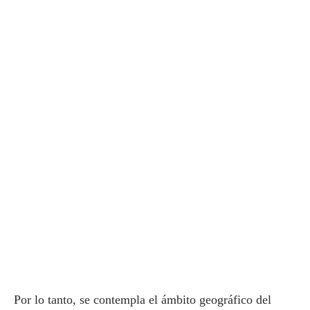
Por lo tanto, se contempla el ámbito geográfico del