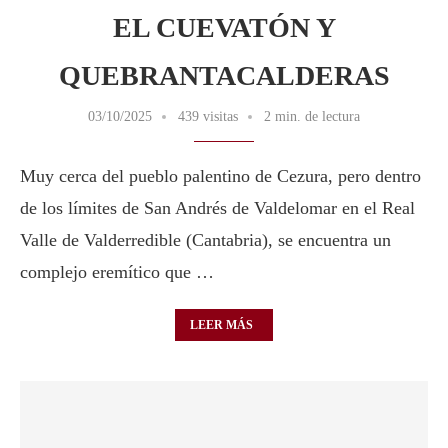
EL CUEVATÓN Y
QUEBRANTACALDERAS
03/10/2025
439 visitas
2 min. de lectura
Muy cerca del pueblo palentino de Cezura, pero dentro
de los límites de San Andrés de Valdelomar en el Real
Valle de Valderredible (Cantabria), se encuentra un
complejo eremítico que …
LEER MÁS