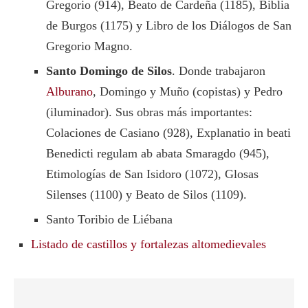
Gregorio (914), Beato de Cardeña (1185), Biblia
de Burgos (1175) y Libro de los Diálogos de San
Gregorio Magno.
Santo Domingo de Silos
. Donde trabajaron
Alburano
, Domingo y Muño (copistas) y Pedro
(iluminador). Sus obras más importantes:
Colaciones de Casiano (928), Explanatio in beati
Benedicti regulam ab abata Smaragdo (945),
Etimologías de San Isidoro (1072), Glosas
Silenses (1100) y Beato de Silos (1109).
Santo Toribio de Liébana
Listado de castillos y fortalezas altomedievales