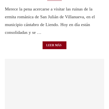
Merece la pena acercarse a visitar las ruinas de la
ermita románica de San Julián de Villanueva, en el
municipio cántabro de Liendo. Hoy en día están
consolidadas y se …
LEER MÁS