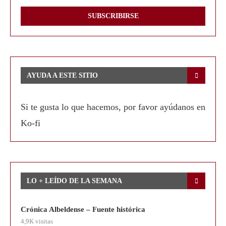
AYUDA A ESTE SITIO
Si te gusta lo que hacemos, por favor ayúdanos en
Ko-fi
LO + LEÍDO DE LA SEMANA
Crónica Albeldense – Fuente histórica
4,9K visitas