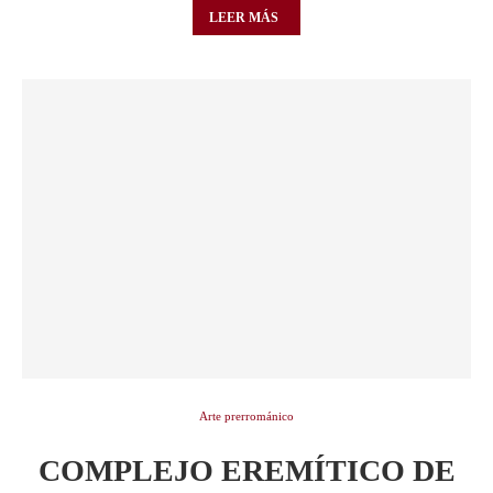
LEER MÁS
Arte prerrománico
COMPLEJO EREMÍTICO DE