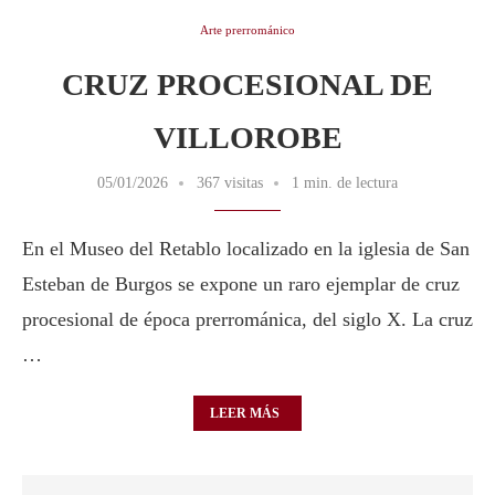
Arte prerrománico
CRUZ PROCESIONAL DE
VILLOROBE
05/01/2026
367 visitas
1 min. de lectura
En el Museo del Retablo localizado en la iglesia de San
Esteban de Burgos se expone un raro ejemplar de cruz
procesional de época prerrománica, del siglo X. La cruz
…
LEER MÁS