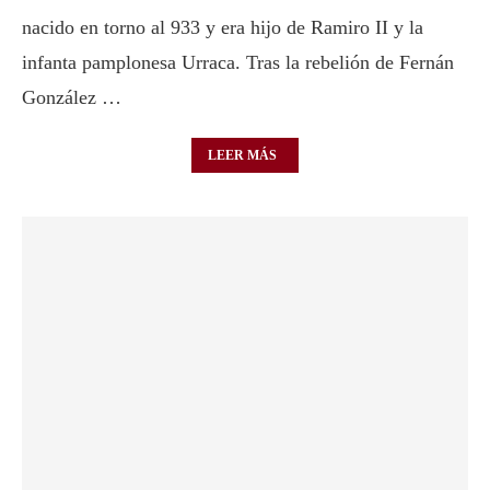
nacido en torno al 933 y era hijo de Ramiro II y la
infanta pamplonesa Urraca. Tras la rebelión de Fernán
González …
LEER MÁS