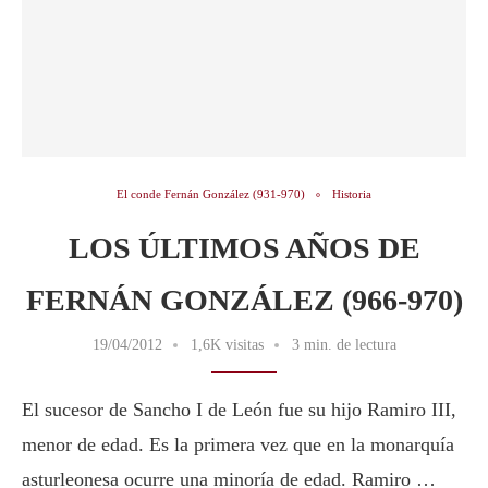
El conde Fernán González (931-970)
Historia
LOS ÚLTIMOS AÑOS DE
FERNÁN GONZÁLEZ (966-970)
19/04/2012
1,6K visitas
3 min. de lectura
El sucesor de Sancho I de León fue su hijo Ramiro III,
menor de edad. Es la primera vez que en la monarquía
asturleonesa ocurre una minoría de edad. Ramiro …