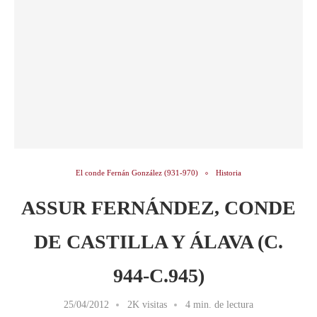
El conde Fernán González (931-970)
Historia
ASSUR FERNÁNDEZ, CONDE
DE CASTILLA Y ÁLAVA (C.
944-C.945)
25/04/2012
2K visitas
4 min. de lectura