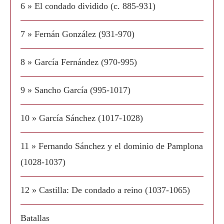
6 » El condado dividido (c. 885-931)
7 » Fernán González (931-970)
8 » García Fernández (970-995)
9 » Sancho García (995-1017)
10 » García Sánchez (1017-1028)
11 » Fernando Sánchez y el dominio de Pamplona
(1028-1037)
12 » Castilla: De condado a reino (1037-1065)
Batallas