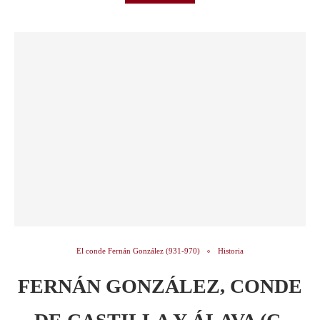
El conde Fernán González (931-970)
Historia
FERNÁN GONZÁLEZ, CONDE