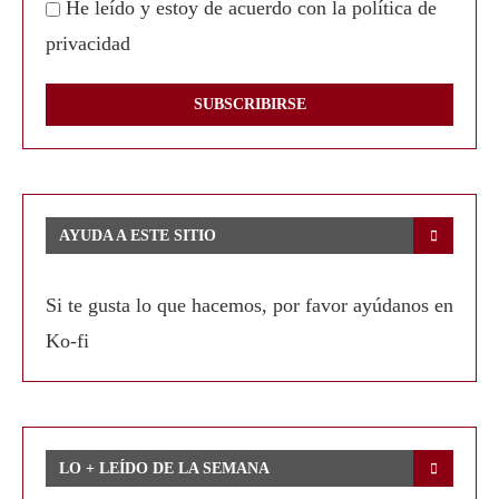
He leído y estoy de acuerdo con la política de
privacidad
AYUDA A ESTE SITIO
Si te gusta lo que hacemos, por favor ayúdanos en
Ko-fi
LO + LEÍDO DE LA SEMANA