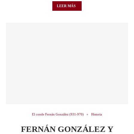
LEER MÁS
El conde Fernán González (931-970)
Historia
FERNÁN GONZÁLEZ Y