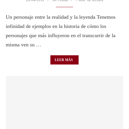
Un personaje entre la realidad y la leyenda Tenemos
infinidad de ejemplos en la historia de cómo los
personajes que más influyeron en el transcurrir de la
misma ven su …
LEER MÁS