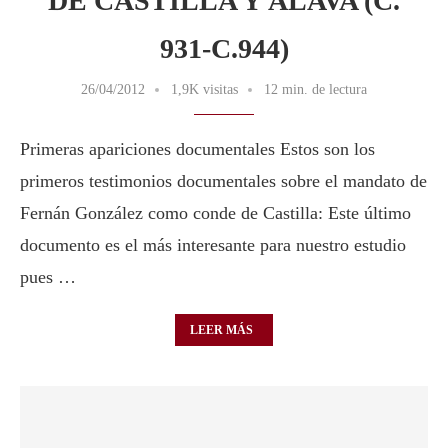
DE CASTILLA Y ÁLAVA (C.
931-C.944)
26/04/2012
1,9K visitas
12 min. de lectura
Primeras apariciones documentales Estos son los
primeros testimonios documentales sobre el mandato de
Fernán González como conde de Castilla: Este último
documento es el más interesante para nuestro estudio
pues …
LEER MÁS