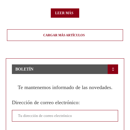
LEER MÁS
CARGAR MÁS ARTÍCULOS
BOLETÍN
Te mantenemos informado de las novedades.
Dirección de correo electrónico: