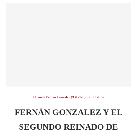
El conde Fernán González (931-970)
Historia
FERNÁN GONZALEZ Y EL
SEGUNDO REINADO DE