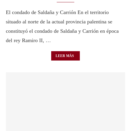
El condado de Saldaña y Carrión En el territorio
situado al norte de la actual provincia palentina se
constituyó el condado de Saldaña y Carrión en época
del rey Ramiro II, …
LEER MÁS