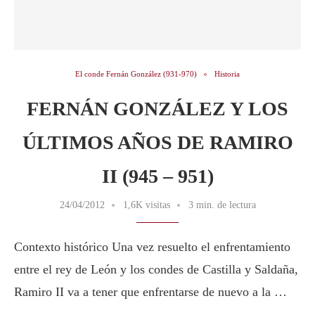
El conde Fernán González (931-970)
Historia
FERNÁN GONZÁLEZ Y LOS
ÚLTIMOS AÑOS DE RAMIRO
II (945 – 951)
24/04/2012
1,6K visitas
3 min. de lectura
Contexto histórico Una vez resuelto el enfrentamiento
entre el rey de León y los condes de Castilla y Saldaña,
Ramiro II va a tener que enfrentarse de nuevo a la …