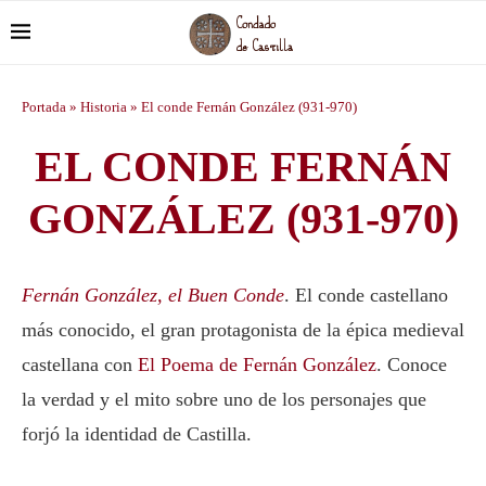
Portada
»
Historia
»
El conde Fernán González (931-970)
EL CONDE FERNÁN
GONZÁLEZ (931-970)
Fernán González,
el Buen Conde
. El conde castellano
más conocido, el gran protagonista de la épica medieval
castellana con
El Poema de Fernán González
. Conoce
la verdad y el mito sobre uno de los personajes que
forjó la identidad de Castilla.