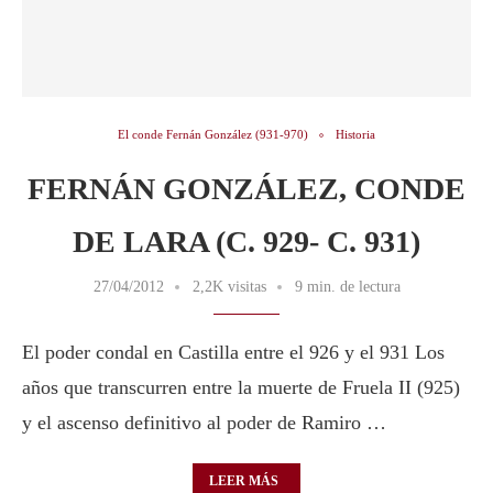
El conde Fernán González (931-970)
Historia
FERNÁN GONZÁLEZ, CONDE
DE LARA (C. 929- C. 931)
27/04/2012
2,2K visitas
9 min. de lectura
El poder condal en Castilla entre el 926 y el 931 Los
años que transcurren entre la muerte de Fruela II (925)
y el ascenso definitivo al poder de Ramiro …
LEER MÁS