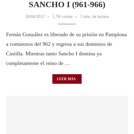
SANCHO I (961-966)
20/04/2012
1,7K visitas
3 min. de lectura
Fernán González es liberado de su prisión en Pamplona
a comienzos del 962 y regresa a sus dominios de
Castilla. Mientras tanto Sancho I domina ya
completamente el reino de …
LEER MÁS