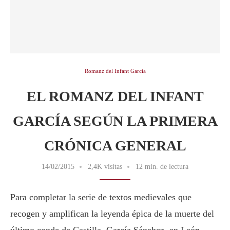
Romanz del Infant García
EL ROMANZ DEL INFANT
GARCÍA SEGÚN LA PRIMERA
CRÓNICA GENERAL
14/02/2015
2,4K visitas
12 min. de lectura
Para completar la serie de textos medievales que
recogen y amplifican la leyenda épica de la muerte del