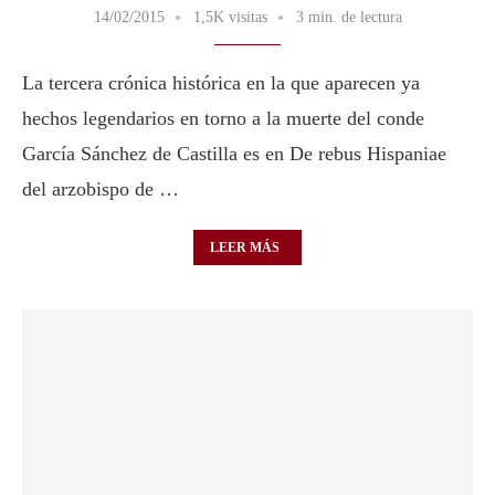
14/02/2015
1,5K visitas
3 min. de lectura
La tercera crónica histórica en la que aparecen ya
hechos legendarios en torno a la muerte del conde
García Sánchez de Castilla es en De rebus Hispaniae
del arzobispo de …
LEER MÁS