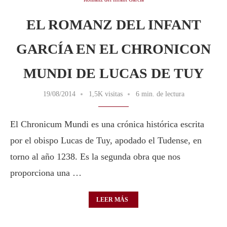
EL ROMANZ DEL INFANT
GARCÍA EN EL CHRONICON
MUNDI DE LUCAS DE TUY
19/08/2014
1,5K visitas
6 min. de lectura
El Chronicum Mundi es una crónica histórica escrita
por el obispo Lucas de Tuy, apodado el Tudense, en
torno al año 1238. Es la segunda obra que nos
proporciona una …
LEER MÁS