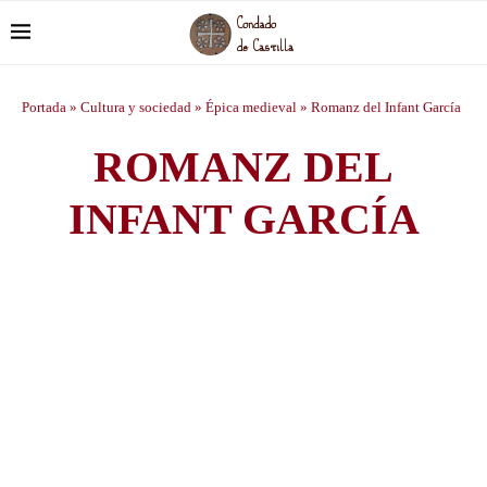
Portada
»
Cultura y sociedad
»
Épica medieval
»
Romanz del Infant García
ROMANZ DEL
INFANT GARCÍA