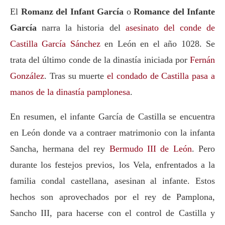
El
Romanz del Infant García
o
Romance del Infante
García
narra la historia del
asesinato del conde de
Castilla García Sánchez
en León en el año 1028. Se
trata del último conde de la dinastía iniciada por
Fernán
González
. Tras su muerte
el condado de Castilla pasa a
manos de la dinastía pamplonesa
.
En resumen, el infante García de Castilla se encuentra
en León donde va a contraer matrimonio con la infanta
Sancha, hermana del rey
Bermudo III de León
. Pero
durante los festejos previos, los Vela, enfrentados a la
familia condal castellana, asesinan al infante. Estos
hechos son aprovechados por el rey de Pamplona,
Sancho III, para hacerse con el control de Castilla y