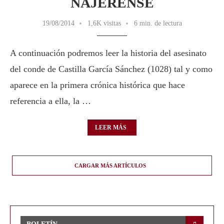
NAJERENSE
19/08/2014
1,6K visitas
6 min. de lectura
A continuación podremos leer la historia del asesinato
del conde de Castilla García Sánchez (1028) tal y como
aparece en la primera crónica histórica que hace
referencia a ella, la …
LEER MÁS
CARGAR MÁS ARTÍCULOS