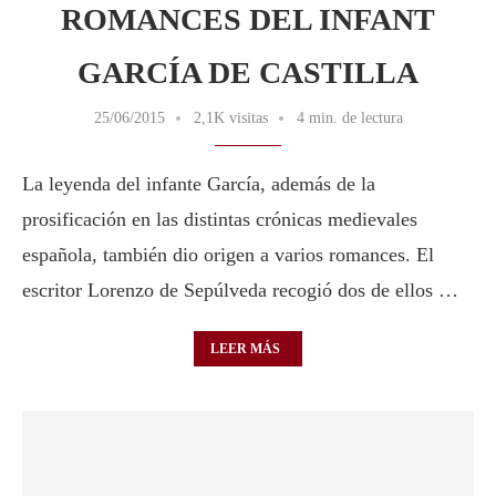
ROMANCES DEL INFANT
GARCÍA DE CASTILLA
25/06/2015
2,1K visitas
4 min. de lectura
La leyenda del infante García, además de la
prosificación en las distintas crónicas medievales
española, también dio origen a varios romances. El
escritor Lorenzo de Sepúlveda recogió dos de ellos …
LEER MÁS