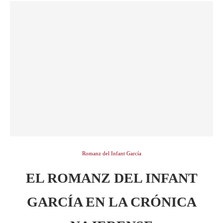
Romanz del Infant García
EL ROMANZ DEL INFANT
GARCÍA EN LA CRÓNICA