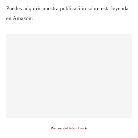
Puedes adquirir nuestra publicación sobre esta leyenda
en Amazon:
Romanz del Infant García