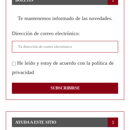
BOLETÍN
Te mantenemos informado de las novedades.
Dirección de correo electrónico:
He leído y estoy de acuerdo con la política de
privacidad
AYUDA A ESTE SITIO