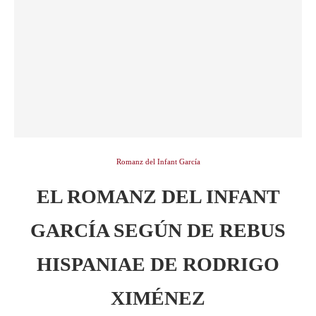
Romanz del Infant García
EL ROMANZ DEL INFANT
GARCÍA SEGÚN DE REBUS
HISPANIAE DE RODRIGO
XIMÉNEZ