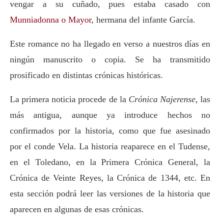
vengar a su cuñado, pues estaba casado con
Munniadonna o Mayor
, hermana del infante García.
Este romance no ha llegado en verso a nuestros días en
ningún manuscrito o copia. Se ha transmitido
prosificado en distintas crónicas históricas.
La primera noticia procede de la
Crónica Najerense
, las
más antigua, aunque ya introduce hechos no
confirmados por la historia, como que fue asesinado
por el conde Vela. La historia reaparece en el Tudense,
en el Toledano, en la Primera Crónica General, la
Crónica de Veinte Reyes, la Crónica de 1344, etc. En
esta sección podrá leer las versiones de la historia que
aparecen en algunas de esas crónicas.