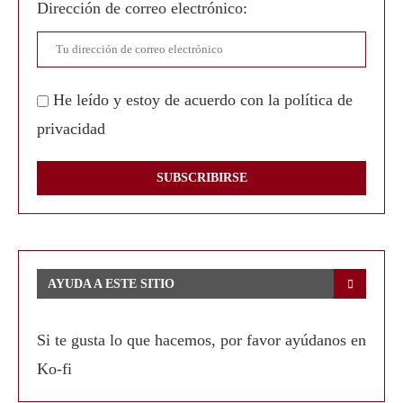
Dirección de correo electrónico:
He leído y estoy de acuerdo con la política de
privacidad
AYUDA A ESTE SITIO
Si te gusta lo que hacemos, por favor ayúdanos en
Ko-fi