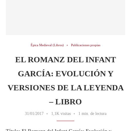
Épica Medieval (Libros)
Publicaciones propias
EL ROMANZ DEL INFANT
GARCÍA: EVOLUCIÓN Y
VERSIONES DE LA LEYENDA
– LIBRO
31/01/2017
1,1K visitas
1 min. de lectura