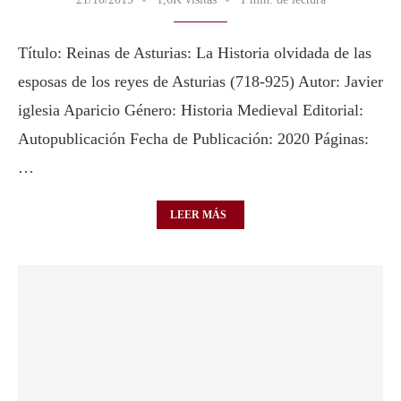
Título: Reinas de Asturias: La Historia olvidada de las
esposas de los reyes de Asturias (718-925) Autor: Javier
iglesia Aparicio Género: Historia Medieval Editorial:
Autopublicación Fecha de Publicación: 2020 Páginas:
…
LEER MÁS