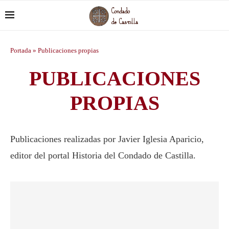
Portada
»
Publicaciones propias
PUBLICACIONES
PROPIAS
Publicaciones realizadas por Javier Iglesia Aparicio,
editor del portal Historia del Condado de Castilla.