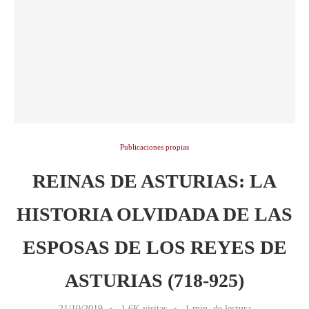
Publicaciones propias
REINAS DE ASTURIAS: LA
HISTORIA OLVIDADA DE LAS
ESPOSAS DE LOS REYES DE
ASTURIAS (718-925)
21/10/2019
1,6K visitas
1 min. de lectura