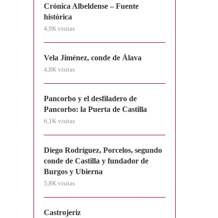
Crónica Albeldense – Fuente
histórica
4,9K visitas
Vela Jiménez, conde de Álava
4,8K visitas
Pancorbo y el desfiladero de
Pancorbo: la Puerta de Castilla
6,1K visitas
Diego Rodríguez, Porcelos, segundo
conde de Castilla y fundador de
Burgos y Ubierna
5,8K visitas
Castrojeriz