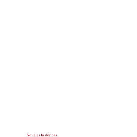
Novelas históricas