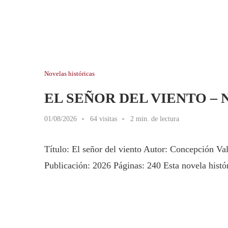
Novelas históricas
EL SEÑOR DEL VIENTO –
01/08/2026
64 visitas
2 min. de lectura
Título: El señor del viento Autor: Concepción Va
Publicación: 2026 Páginas: 240 Esta novela hist