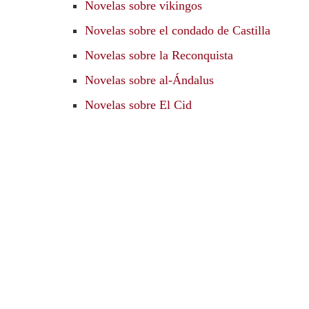
Novelas sobre vikingos
Novelas sobre el condado de Castilla
Novelas sobre la Reconquista
Novelas sobre al-Ándalus
Novelas sobre El Cid