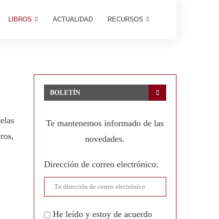
LIBROS
ACTUALIDAD
RECURSOS
BOLETÍN
elas
Te mantenemos informado de las
ros,
novedades.
Dirección de correo electrónico:
He leído y estoy de acuerdo