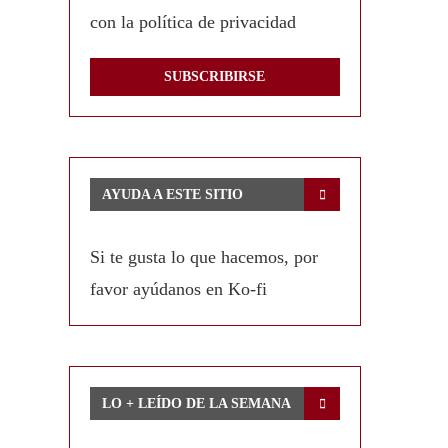
con la política de privacidad
AYUDA A ESTE SITIO
Si te gusta lo que hacemos, por
favor ayúdanos en Ko-fi
LO + LEÍDO DE LA SEMANA