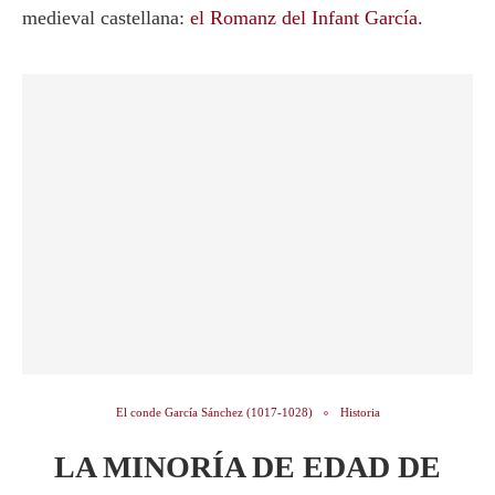
medieval castellana:
el Romanz del Infant García
.
El conde García Sánchez (1017-1028)
Historia
LA MINORÍA DE EDAD DE