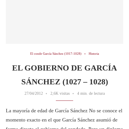
El conde García Sánchez (1017-1028)
Historia
EL GOBIERNO DE GARCÍA
SÁNCHEZ (1027 – 1028)
27/04/2012
2,6K visitas
4 min. de lectura
La mayoría de edad de García Sánchez No se conoce el
momento exacto en el que García Sánchez asumió de