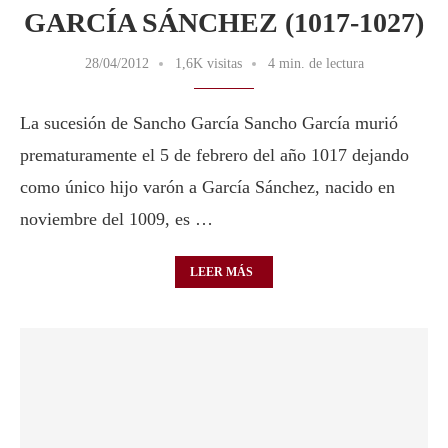
GARCÍA SÁNCHEZ (1017-1027)
28/04/2012
1,6K visitas
4 min. de lectura
La sucesión de Sancho García Sancho García murió
prematuramente el 5 de febrero del año 1017 dejando
como único hijo varón a García Sánchez, nacido en
noviembre del 1009, es …
LEER MÁS