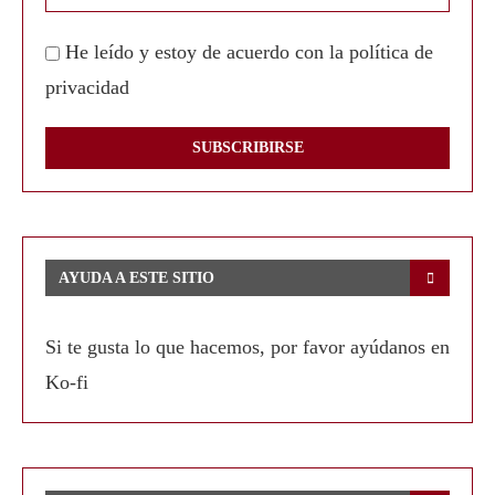
He leído y estoy de acuerdo con la política de
privacidad
AYUDA A ESTE SITIO
Si te gusta lo que hacemos, por favor ayúdanos en
Ko-fi