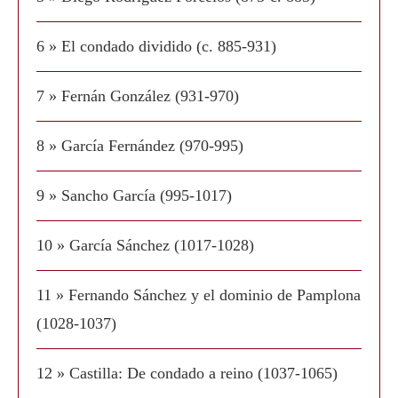
6 » El condado dividido (c. 885-931)
7 » Fernán González (931-970)
8 » García Fernández (970-995)
9 » Sancho García (995-1017)
10 » García Sánchez (1017-1028)
11 » Fernando Sánchez y el dominio de Pamplona
(1028-1037)
12 » Castilla: De condado a reino (1037-1065)