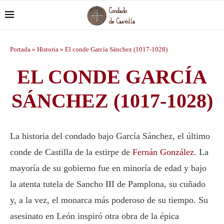
Portada
»
Historia
»
El conde García Sánchez (1017-1028)
EL CONDE GARCÍA
SÁNCHEZ (1017-1028)
La historia del condado bajo García Sánchez, el último
conde de Castilla de la estirpe de
Fernán González
. La
mayoría de su gobierno fue en minoría de edad y bajo
la atenta tutela de Sancho III de Pamplona, su cuñado
y, a la vez, el monarca más poderoso de su tiempo. Su
asesinato en León inspiró otra obra de la épica