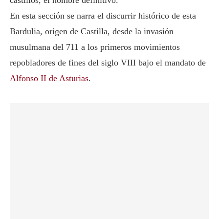
castillos, el nombre definitivo.
En esta sección se narra el discurrir histórico de esta
Bardulia, origen de Castilla, desde la invasión
musulmana del 711 a los primeros movimientos
repobladores de fines del siglo VIII bajo el mandato de
Alfonso II de Asturias
.