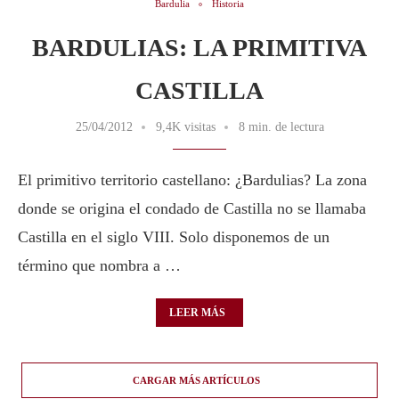
Bardulia
Historia
BARDULIAS: LA PRIMITIVA
CASTILLA
25/04/2012
9,4K visitas
8 min. de lectura
El primitivo territorio castellano: ¿Bardulias? La zona
donde se origina el condado de Castilla no se llamaba
Castilla en el siglo VIII. Solo disponemos de un
término que nombra a …
LEER MÁS
CARGAR MÁS ARTÍCULOS