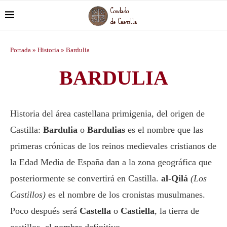
Portada
»
Historia
»
Bardulia
BARDULIA
Historia del área castellana primigenia, del origen de
Castilla:
Bardulia
o
Bardulias
es el nombre que las
primeras crónicas de los reinos medievales cristianos de
la Edad Media de España dan a la zona geográfica que
posteriormente se convertirá en Castilla.
al-Qilá
(Los
Castillos)
es el nombre de los cronistas musulmanes.
Poco después será
Castella
o
Castiella
, la tierra de