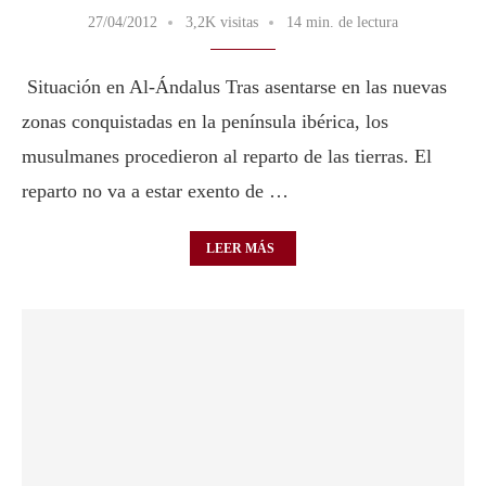
27/04/2012
3,2K visitas
14 min. de lectura
Situación en Al-Ándalus Tras asentarse en las nuevas
zonas conquistadas en la península ibérica, los
musulmanes procedieron al reparto de las tierras. El
reparto no va a estar exento de …
LEER MÁS