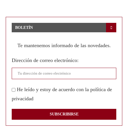
BOLETÍN
Te mantenemos informado de las novedades.
Dirección de correo electrónico:
He leído y estoy de acuerdo con la política de
privacidad