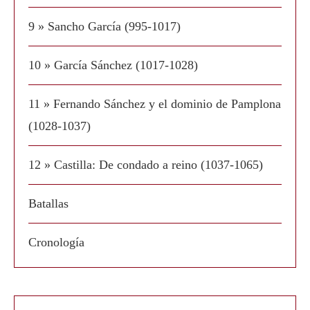
9 » Sancho García (995-1017)
10 » García Sánchez (1017-1028)
11 » Fernando Sánchez y el dominio de Pamplona
(1028-1037)
12 » Castilla: De condado a reino (1037-1065)
Batallas
Cronología