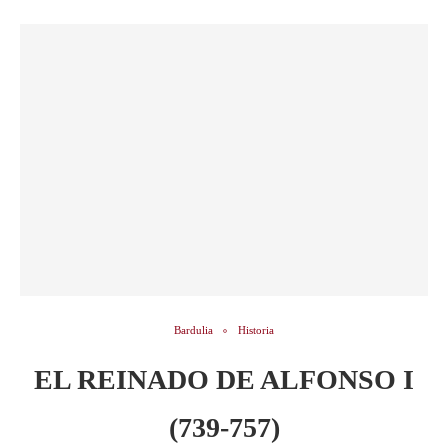
Bardulia
Historia
EL REINADO DE ALFONSO I
(739-757)