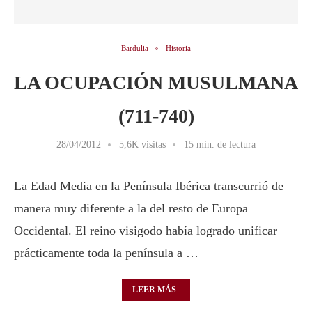
Bardulia
Historia
LA OCUPACIÓN MUSULMANA
(711-740)
28/04/2012
5,6K visitas
15 min. de lectura
La Edad Media en la Península Ibérica transcurrió de
manera muy diferente a la del resto de Europa
Occidental. El reino visigodo había logrado unificar
prácticamente toda la península a …
LEER MÁS