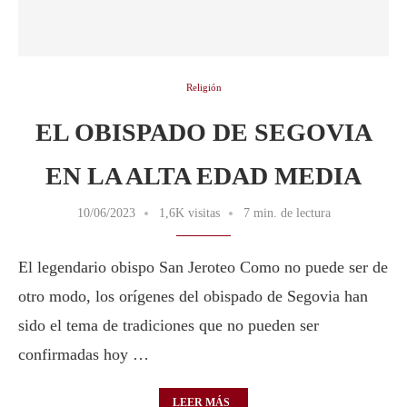
Religión
EL OBISPADO DE SEGOVIA
EN LA ALTA EDAD MEDIA
10/06/2023
1,6K visitas
7 min. de lectura
El legendario obispo San Jeroteo Como no puede ser de
otro modo, los orígenes del obispado de Segovia han
sido el tema de tradiciones que no pueden ser
confirmadas hoy …
LEER MÁS