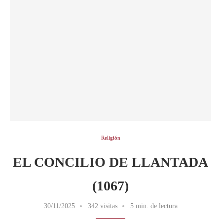
Religión
EL CONCILIO DE LLANTADA
(1067)
30/11/2025
342 visitas
5 min. de lectura