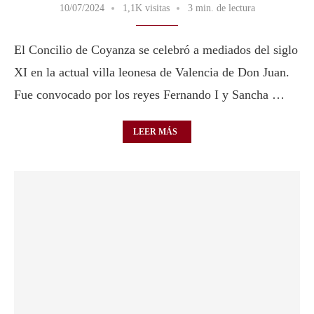
10/07/2024
1,1K visitas
3 min. de lectura
El Concilio de Coyanza se celebró a mediados del siglo
XI en la actual villa leonesa de Valencia de Don Juan.
Fue convocado por los reyes Fernando I y Sancha …
LEER MÁS