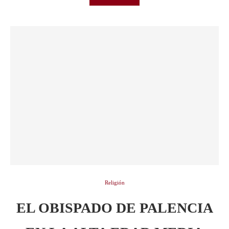
Religión
EL OBISPADO DE PALENCIA