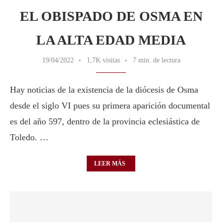
EL OBISPADO DE OSMA EN
LA ALTA EDAD MEDIA
19/04/2022
1,7K visitas
7 min. de lectura
Hay noticias de la existencia de la diócesis de Osma
desde el siglo VI pues su primera aparición documental
es del año 597, dentro de la provincia eclesiástica de
Toledo. …
LEER MÁS