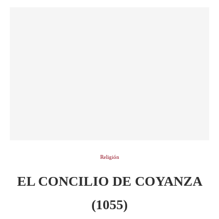
Religión
EL CONCILIO DE COYANZA
(1055)