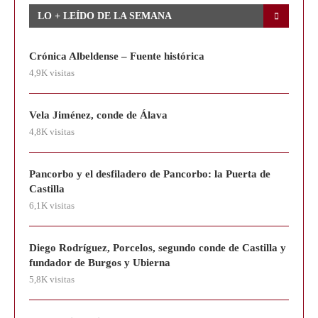
LO + LEÍDO DE LA SEMANA
Crónica Albeldense – Fuente histórica
4,9K visitas
Vela Jiménez, conde de Álava
4,8K visitas
Pancorbo y el desfiladero de Pancorbo: la Puerta de
Castilla
6,1K visitas
Diego Rodríguez, Porcelos, segundo conde de Castilla y
fundador de Burgos y Ubierna
5,8K visitas