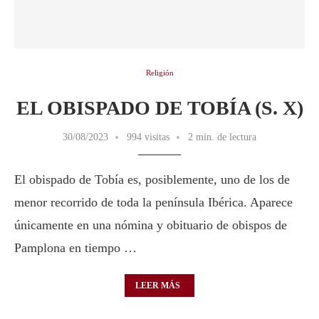
Religión
EL OBISPADO DE TOBÍA (S. X)
30/08/2023
994 visitas
2 min. de lectura
El obispado de Tobía es, posiblemente, uno de los de
menor recorrido de toda la península Ibérica. Aparece
únicamente en una nómina y obituario de obispos de
Pamplona en tiempo …
LEER MÁS