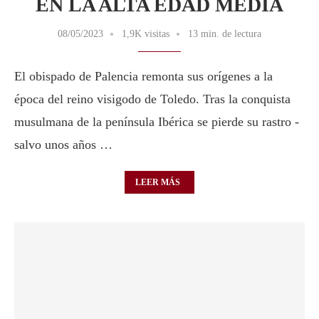
EN LA ALTA EDAD MEDIA
08/05/2023
1,9K visitas
13 min. de lectura
El obispado de Palencia remonta sus orígenes a la
época del reino visigodo de Toledo. Tras la conquista
musulmana de la península Ibérica se pierde su rastro -
salvo unos años …
LEER MÁS