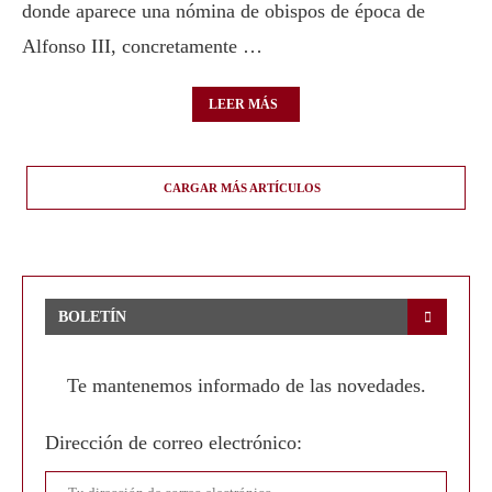
donde aparece una nómina de obispos de época de
Alfonso III, concretamente …
LEER MÁS
CARGAR MÁS ARTÍCULOS
BOLETÍN
Te mantenemos informado de las novedades.
Dirección de correo electrónico: