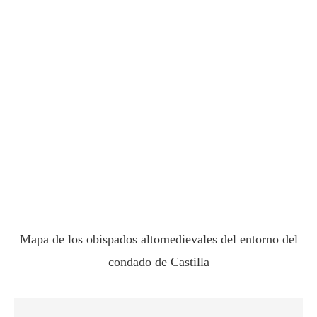
Mapa de los obispados altomedievales del entorno del
condado de Castilla