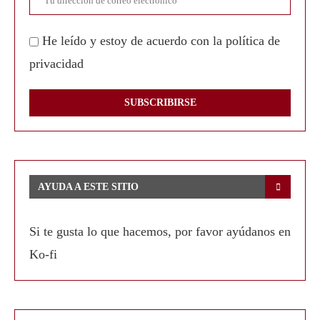
He leído y estoy de acuerdo con la política de
privacidad
AYUDA A ESTE SITIO
Si te gusta lo que hacemos, por favor ayúdanos en
Ko-fi