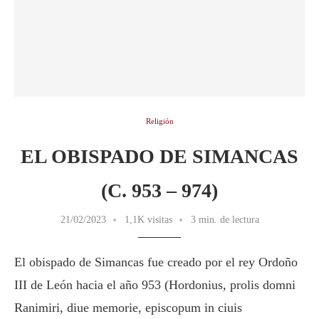
Religión
EL OBISPADO DE SIMANCAS
(C. 953 – 974)
21/02/2023
1,1K visitas
3 min. de lectura
El obispado de Simancas fue creado por el rey Ordoño
III de León hacia el año 953 (Hordonius, prolis domni
Ranimiri, diue memorie, episcopum in ciuis