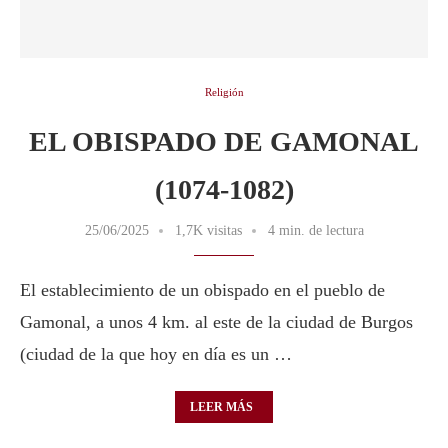
Religión
EL OBISPADO DE GAMONAL
(1074-1082)
25/06/2025
1,7K visitas
4 min. de lectura
El establecimiento de un obispado en el pueblo de
Gamonal, a unos 4 km. al este de la ciudad de Burgos
(ciudad de la que hoy en día es un …
LEER MÁS