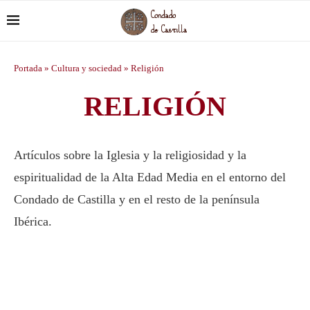
Portada
»
Cultura y sociedad
»
Religión
RELIGIÓN
Artículos sobre la Iglesia y la religiosidad y la
espiritualidad de la Alta Edad Media en el entorno del
Condado de Castilla y en el resto de la península
Ibérica.