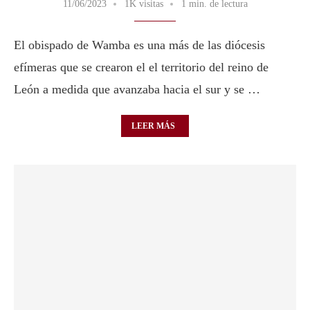
11/06/2023
1K visitas
1 min. de lectura
El obispado de Wamba es una más de las diócesis
efímeras que se crearon el el territorio del reino de
León a medida que avanzaba hacia el sur y se …
LEER MÁS