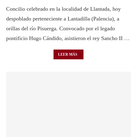
Concilio celebrado en la localidad de Llantada, hoy
despoblado perteneciente a Lantadilla (Palencia), a
orillas del río Pisuerga. Convocado por el legado
pontificio Hugo Cándido, asistieron el rey Sancho II …
LEER MÁS