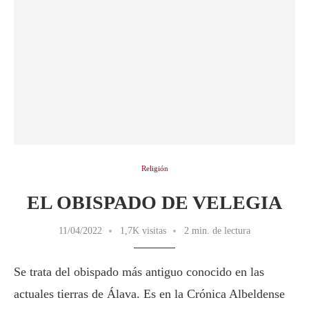
Religión
EL OBISPADO DE VELEGIA
11/04/2022
1,7K visitas
2 min. de lectura
Se trata del obispado más antiguo conocido en las
actuales tierras de Álava. Es en la Crónica Albeldense