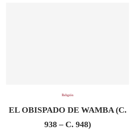
Religión
EL OBISPADO DE WAMBA (C.
938 – C. 948)