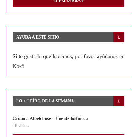
AYUDA A ESTE SITIO
Si te gusta lo que hacemos, por favor ayúdanos en
Ko-fi
LO + LEÍDO DE LA SEMANA
Crónica Albeldense – Fuente histórica
5K visitas