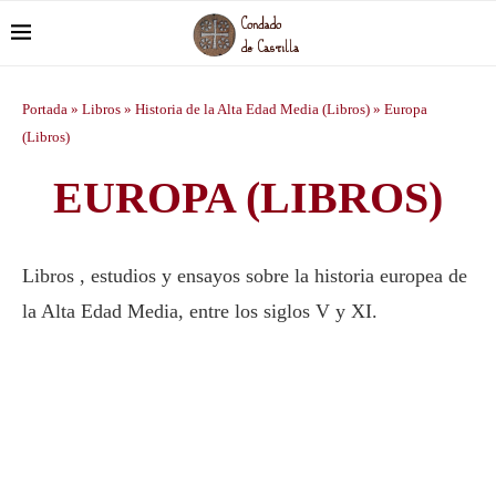
Portada
»
Libros
»
Historia de la Alta Edad Media (Libros)
»
Europa
(Libros)
EUROPA (LIBROS)
Libros , estudios y ensayos sobre la historia europea de
la Alta Edad Media, entre los siglos V y XI.