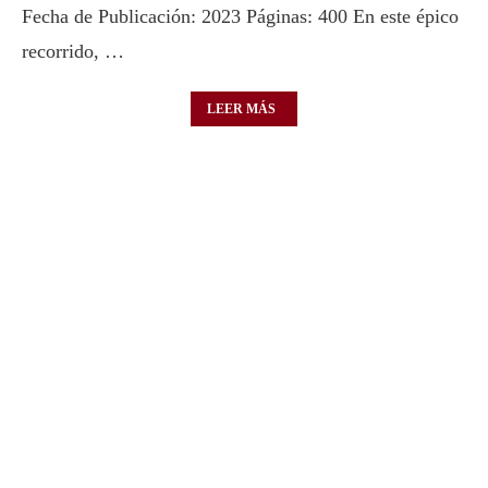
Fecha de Publicación: 2023 Páginas: 400 En este épico
recorrido, …
LEER MÁS