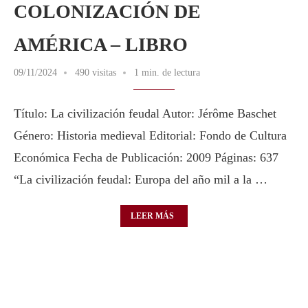
COLONIZACIÓN DE
AMÉRICA – LIBRO
09/11/2024
490 visitas
1 min. de lectura
Título: La civilización feudal Autor: Jérôme Baschet
Género: Historia medieval Editorial: Fondo de Cultura
Económica Fecha de Publicación: 2009 Páginas: 637
“La civilización feudal: Europa del año mil a la …
LEER MÁS