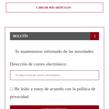
CARGAR MÁS ARTÍCULOS
BOLETÍN
Te mantenemos informado de las novedades.
Dirección de correo electrónico:
He leído y estoy de acuerdo con la política de
privacidad