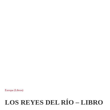
Europa (Libros)
LOS REYES DEL RÍO – LIBRO