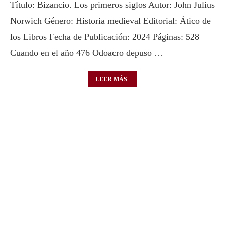
Título: Bizancio. Los primeros siglos Autor: John Julius
Norwich Género: Historia medieval Editorial: Ático de
los Libros Fecha de Publicación: 2024 Páginas: 528
Cuando en el año 476 Odoacro depuso …
LEER MÁS