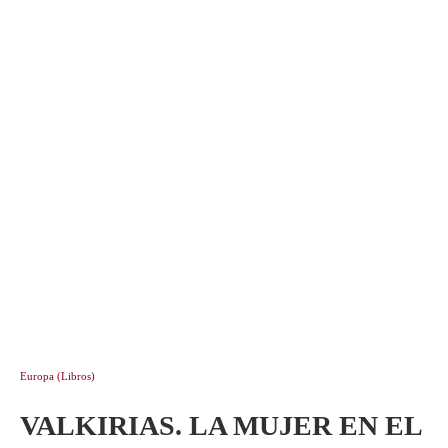
Europa (Libros)
VALKIRIAS. LA MUJER EN EL