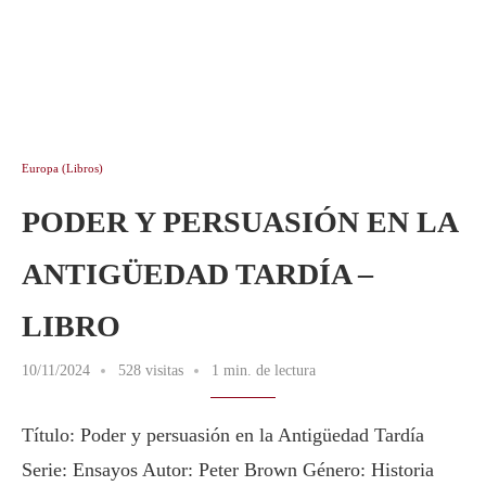
Europa (Libros)
PODER Y PERSUASIÓN EN LA
ANTIGÜEDAD TARDÍA –
LIBRO
10/11/2024
528 visitas
1 min. de lectura
Título: Poder y persuasión en la Antigüedad Tardía
Serie: Ensayos Autor: Peter Brown Género: Historia