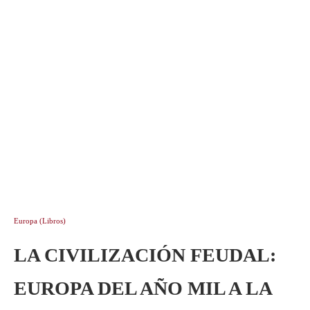
Europa (Libros)
LA CIVILIZACIÓN FEUDAL:
EUROPA DEL AÑO MIL A LA