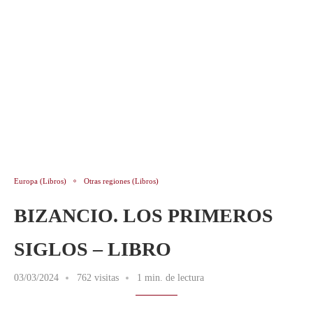
Europa (Libros)
Otras regiones (Libros)
BIZANCIO. LOS PRIMEROS
SIGLOS – LIBRO
03/03/2024
762 visitas
1 min. de lectura