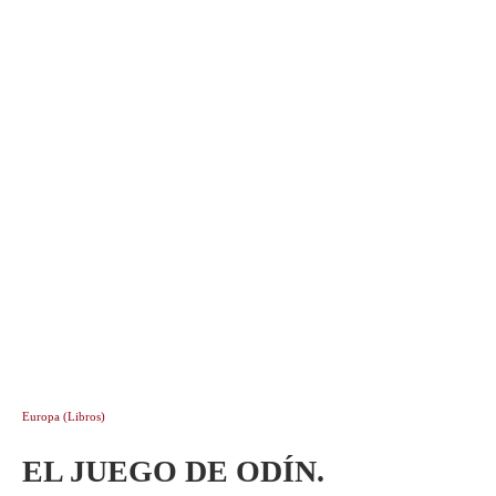
Europa (Libros)
EL JUEGO DE ODÍN.