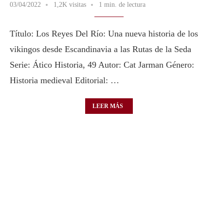
03/04/2022
1,2K visitas
1 min. de lectura
Título: Los Reyes Del Río: Una nueva historia de los
vikingos desde Escandinavia a las Rutas de la Seda
Serie: Ático Historia, 49 Autor: Cat Jarman Género:
Historia medieval Editorial: …
LEER MÁS