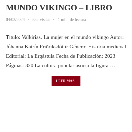
MUNDO VIKINGO – LIBRO
04/02/2024
832 visitas
1 min. de lectura
Título: Valkirias. La mujer en el mundo vikingo Autor:
Jóhanna Katrín Friðriksdóttir Género: Historia medieval
Editorial: La Ergástula Fecha de Publicación: 2023
Páginas: 320 La cultura popular asocia la figura …
LEER MÁS