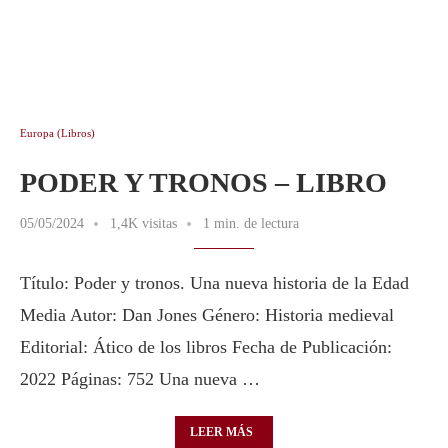
Europa (Libros)
PODER Y TRONOS – LIBRO
05/05/2024
1,4K visitas
1 min. de lectura
Título: Poder y tronos. Una nueva historia de la Edad
Media Autor: Dan Jones Género: Historia medieval
Editorial: Ático de los libros Fecha de Publicación:
2022 Páginas: 752 Una nueva …
LEER MÁS