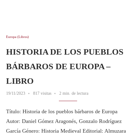
Europa (Libros)
HISTORIA DE LOS PUEBLOS
BÁRBAROS DE EUROPA –
LIBRO
19/11/2023
817 visitas
2 min. de lectura
Título: Historia de los pueblos bárbaros de Europa
Autor: Daniel Gómez Aragonés, Gonzalo Rodríguez
García Género: Historia Medieval Editorial: Almuzara