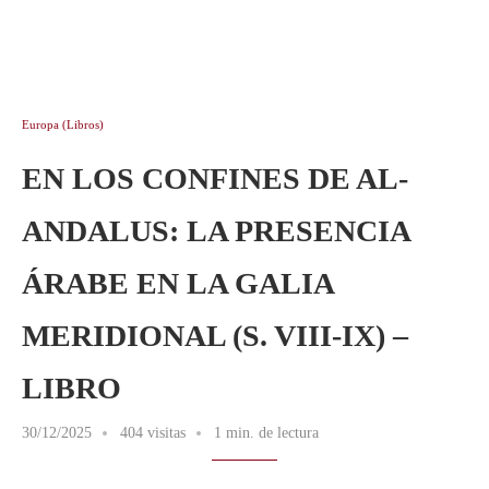
Europa (Libros)
EN LOS CONFINES DE AL-
ANDALUS: LA PRESENCIA
ÁRABE EN LA GALIA
MERIDIONAL (S. VIII-IX) –
LIBRO
30/12/2025
404 visitas
1 min. de lectura