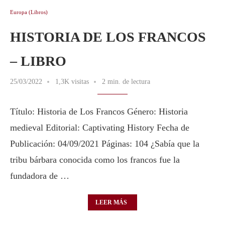
Europa (Libros)
HISTORIA DE LOS FRANCOS
– LIBRO
25/03/2022
1,3K visitas
2 min. de lectura
Título: Historia de Los Francos Género: Historia
medieval Editorial: Captivating History Fecha de
Publicación: 04/09/2021 Páginas: 104 ¿Sabía que la
tribu bárbara conocida como los francos fue la
fundadora de …
LEER MÁS