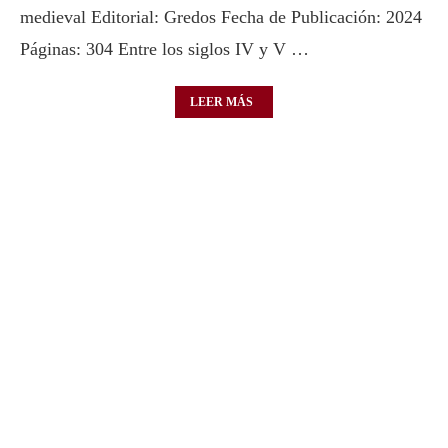
medieval Editorial: Gredos Fecha de Publicación: 2024
Páginas: 304 Entre los siglos IV y V …
LEER MÁS