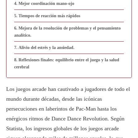
Mejor coordinación mano-ojo
Tiempos de reacción más rápidos
Mejora de la resolución de problemas y el pensamiento
analítico.
Alivio del estrés y la ansiedad.
Reflexiones finales: equilibrio entre el juego y la salud
cerebral
Los juegos arcade han cautivado a jugadores de todo el
mundo durante décadas, desde las icónicas
persecuciones en laberintos de Pac-Man hasta los
enérgicos ritmos de Dance Dance Revolution. Según
Statista, los ingresos globales de los juegos arcade