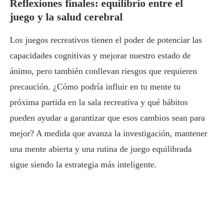
Reflexiones finales: equilibrio entre el
juego y la salud cerebral
Los juegos recreativos tienen el poder de potenciar las
capacidades cognitivas y mejorar nuestro estado de
ánimo, pero también conllevan riesgos que requieren
precaución. ¿Cómo podría influir en tu mente tu
próxima partida en la sala recreativa y qué hábitos
pueden ayudar a garantizar que esos cambios sean para
mejor? A medida que avanza la investigación, mantener
una mente abierta y una rutina de juego equilibrada
sigue siendo la estrategia más inteligente.