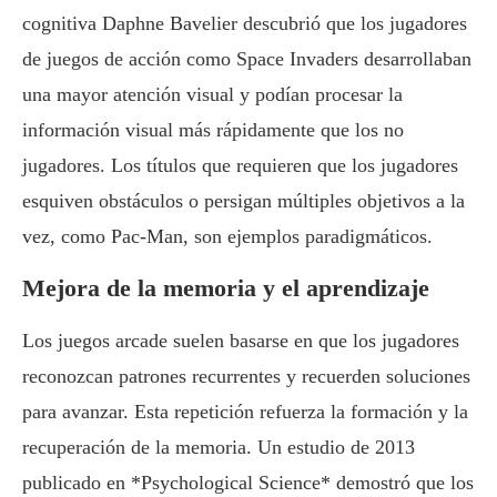
cognitiva Daphne Bavelier descubrió que los jugadores
de juegos de acción como Space Invaders desarrollaban
una mayor atención visual y podían procesar la
información visual más rápidamente que los no
jugadores. Los títulos que requieren que los jugadores
esquiven obstáculos o persigan múltiples objetivos a la
vez, como Pac-Man, son ejemplos paradigmáticos.
Mejora de la memoria y el aprendizaje
Los juegos arcade suelen basarse en que los jugadores
reconozcan patrones recurrentes y recuerden soluciones
para avanzar. Esta repetición refuerza la formación y la
recuperación de la memoria. Un estudio de 2013
publicado en *Psychological Science* demostró que los