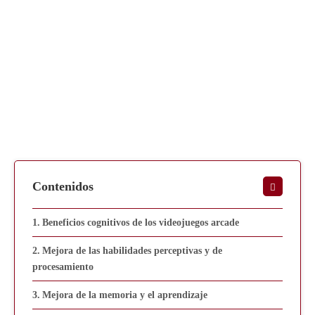
Contenidos
Beneficios cognitivos de los videojuegos arcade
Mejora de las habilidades perceptivas y de
procesamiento
Mejora de la memoria y el aprendizaje