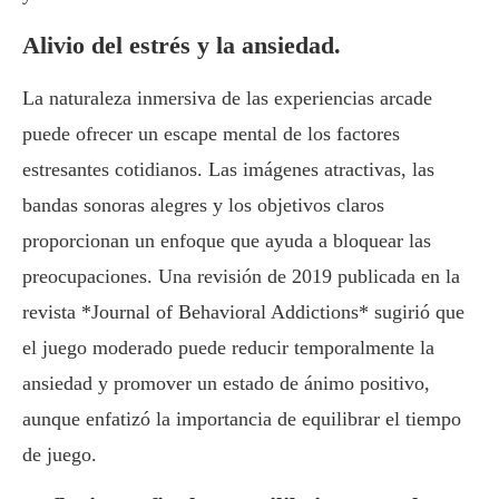
Alivio del estrés y la ansiedad.
La naturaleza inmersiva de las experiencias arcade
puede ofrecer un escape mental de los factores
estresantes cotidianos. Las imágenes atractivas, las
bandas sonoras alegres y los objetivos claros
proporcionan un enfoque que ayuda a bloquear las
preocupaciones. Una revisión de 2019 publicada en la
revista *Journal of Behavioral Addictions* sugirió que
el juego moderado puede reducir temporalmente la
ansiedad y promover un estado de ánimo positivo,
aunque enfatizó la importancia de equilibrar el tiempo
de juego.