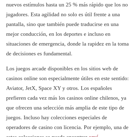
nuevos estímulos hasta un 25 % más rápido que los no
jugadores. Esta agilidad no solo es útil frente a una
pantalla, sino que también puede traducirse en una
mejor conducción, en los deportes e incluso en
situaciones de emergencia, donde la rapidez en la toma
de decisiones es fundamental.
Los juegos arcade disponibles en los sitios web de
casinos online son especialmente útiles en este sentido:
Aviator, JetX, Space XY y otros. Los españoles
prefieren cada vez más los casinos online chilenos, ya
que ofrecen una selección más amplia de este tipo de
juegos. Incluso hay colecciones especiales de
operadores de casino con licencia. Por ejemplo, una de