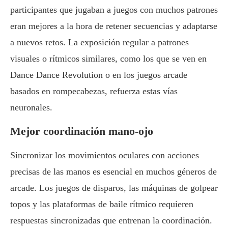
participantes que jugaban a juegos con muchos patrones
eran mejores a la hora de retener secuencias y adaptarse
a nuevos retos. La exposición regular a patrones
visuales o rítmicos similares, como los que se ven en
Dance Dance Revolution o en los juegos arcade
basados en rompecabezas, refuerza estas vías
neuronales.
Mejor coordinación mano-ojo
Sincronizar los movimientos oculares con acciones
precisas de las manos es esencial en muchos géneros de
arcade. Los juegos de disparos, las máquinas de golpear
topos y las plataformas de baile rítmico requieren
respuestas sincronizadas que entrenan la coordinación.