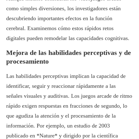
como simples diversiones, los investigadores están
descubriendo importantes efectos en la función
cerebral. Examinemos cómo estos rápidos retos
digitales pueden remodelar las capacidades cognitivas.
Mejora de las habilidades perceptivas y de
procesamiento
Las habilidades perceptivas implican la capacidad de
identificar, seguir y reaccionar rápidamente a las
señales visuales y auditivas. Los juegos arcade de ritmo
rápido exigen respuestas en fracciones de segundo, lo
que agudiza la atención y el procesamiento de la
información. Por ejemplo, un estudio de 2003
publicado en *Nature* y dirigido por la científica