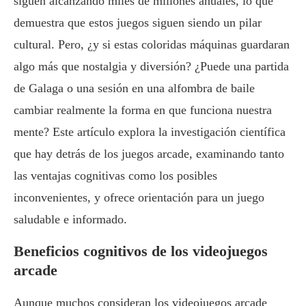
siguen alcanzando miles de millones anuales, lo que
demuestra que estos juegos siguen siendo un pilar
cultural. Pero, ¿y si estas coloridas máquinas guardaran
algo más que nostalgia y diversión? ¿Puede una partida
de Galaga o una sesión en una alfombra de baile
cambiar realmente la forma en que funciona nuestra
mente? Este artículo explora la investigación científica
que hay detrás de los juegos arcade, examinando tanto
las ventajas cognitivas como los posibles
inconvenientes, y ofrece orientación para un juego
saludable e informado.
Beneficios cognitivos de los videojuegos
arcade
Aunque muchos consideran los videojuegos arcade