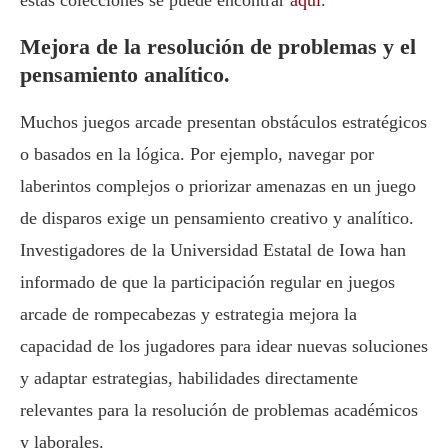
estas colecciones se puede encontrar
aquí
.
Mejora de la resolución de problemas y el
pensamiento analítico.
Muchos juegos arcade presentan obstáculos estratégicos
o basados en la lógica. Por ejemplo, navegar por
laberintos complejos o priorizar amenazas en un juego
de disparos exige un pensamiento creativo y analítico.
Investigadores de la Universidad Estatal de Iowa han
informado de que la participación regular en juegos
arcade de rompecabezas y estrategia mejora la
capacidad de los jugadores para idear nuevas soluciones
y adaptar estrategias, habilidades directamente
relevantes para la resolución de problemas académicos
y laborales.