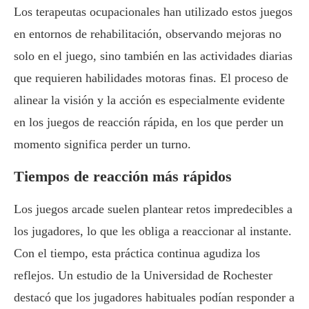
Los terapeutas ocupacionales han utilizado estos juegos
en entornos de rehabilitación, observando mejoras no
solo en el juego, sino también en las actividades diarias
que requieren habilidades motoras finas. El proceso de
alinear la visión y la acción es especialmente evidente
en los juegos de reacción rápida, en los que perder un
momento significa perder un turno.
Tiempos de reacción más rápidos
Los juegos arcade suelen plantear retos impredecibles a
los jugadores, lo que les obliga a reaccionar al instante.
Con el tiempo, esta práctica continua agudiza los
reflejos. Un estudio de la Universidad de Rochester
destacó que los jugadores habituales podían responder a