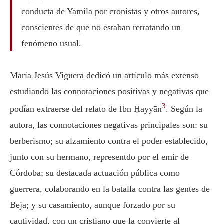
conducta de Yamila por cronistas y otros autores,
conscientes de que no estaban retratando un
fenómeno usual.
María Jesús Viguera dedicó un artículo más extenso
estudiando las connotaciones positivas y negativas que
3
podían extraerse del relato de Ibn Ḥayyān
. Según la
autora, las connotaciones negativas principales son: su
berberismo; su alzamiento contra el poder establecido,
junto con su hermano, representdo por el emir de
Córdoba; su destacada actuación pública como
guerrera, colaborando en la batalla contra las gentes de
Beja; y su casamiento, aunque forzado por su
cautividad, con un cristiano que la convierte al