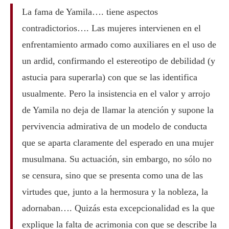
La fama de Yamila…. tiene aspectos
contradictorios…. Las mujeres intervienen en el
enfrentamiento armado como auxiliares en el uso de
un ardid, confirmando el estereotipo de debilidad (y
astucia para superarla) con que se las identifica
usualmente. Pero la insistencia en el valor y arrojo
de Yamila no deja de llamar la atención y supone la
pervivencia admirativa de un modelo de conducta
que se aparta claramente del esperado en una mujer
musulmana. Su actuación, sin embargo, no sólo no
se censura, sino que se presenta como una de las
virtudes que, junto a la hermosura y la nobleza, la
adornaban…. Quizás esta excepcionalidad es la que
explique la falta de acrimonia con que se describe la