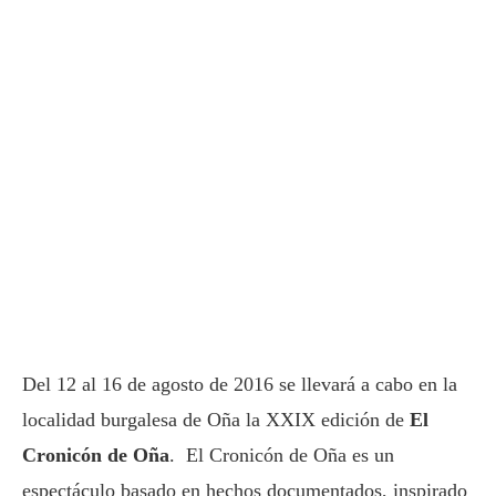
Del 12 al 16 de agosto de 2016 se llevará a cabo en la
localidad burgalesa de Oña la XXIX edición de
El
Cronicón de Oña
. El Cronicón de Oña es un
espectáculo basado en hechos documentados, inspirado