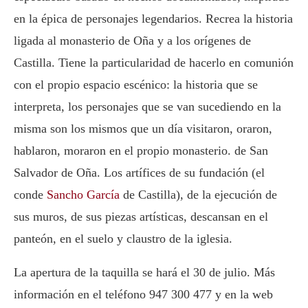
en la épica de personajes legendarios. Recrea la historia
ligada al monasterio de Oña y a los orígenes de
Castilla. Tiene la particularidad de hacerlo en comunión
con el propio espacio escénico: la historia que se
interpreta, los personajes que se van sucediendo en la
misma son los mismos que un día visitaron, oraron,
hablaron, moraron en el propio monasterio. de San
Salvador de Oña. Los artífices de su fundación (el
conde
Sancho García
de Castilla), de la ejecución de
sus muros, de sus piezas artísticas, descansan en el
panteón, en el suelo y claustro de la iglesia.
La apertura de la taquilla se hará el 30 de julio. Más
información en el teléfono 947 300 477 y en la web