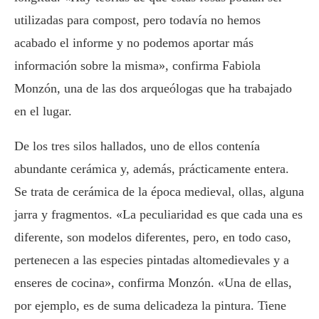
utilizadas para compost, pero todavía no hemos
acabado el informe y no podemos aportar más
información sobre la misma», confirma Fabiola
Monzón, una de las dos arqueólogas que ha trabajado
en el lugar.
De los tres silos hallados, uno de ellos contenía
abundante cerámica y, además, prácticamente entera.
Se trata de cerámica de la época medieval, ollas, alguna
jarra y fragmentos. «La peculiaridad es que cada una es
diferente, son modelos diferentes, pero, en todo caso,
pertenecen a las especies pintadas altomedievales y a
enseres de cocina», confirma Monzón. «Una de ellas,
por ejemplo, es de suma delicadeza la pintura. Tiene