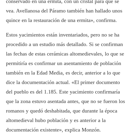
conservado en una ermita, con un cristal para que se
vea. Avellanosa del Páramo también han hallado unos
quince en la restauración de una ermita», confirma.
Estos yacimientos están inventariados, pero no se ha
procedido a un estudio más detallado. Si se confirman
las fechas de estas cerámicas altomedievales, lo que se
permitiría es confirmar un asentamiento de población
también en la Edad Media, es decir, anterior a lo que
dice la documentación actual. «El primer documento
del pueblo es del 1.185. Este yacimiento confirmaría
que la zona estuvo asentada antes, que no se fueron los
romanos y quedó deshabitada, que durante la época
altomedieval hubo población y es anterior a la
documentación existente», explica Monzón.