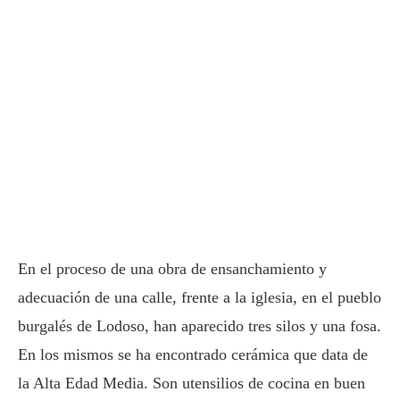
En el proceso de una obra de ensanchamiento y
adecuación de una calle, frente a la iglesia, en el pueblo
burgalés de Lodoso, han aparecido tres silos y una fosa.
En los mismos se ha encontrado cerámica que data de
la Alta Edad Media. Son utensilios de cocina en buen