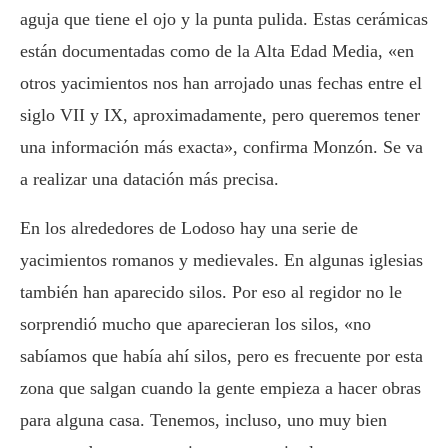
aguja que tiene el ojo y la punta pulida. Estas cerámicas
están documentadas como de la Alta Edad Media, «en
otros yacimientos nos han arrojado unas fechas entre el
siglo VII y IX, aproximadamente, pero queremos tener
una información más exacta», confirma Monzón. Se va
a realizar una datación más precisa.
En los alrededores de Lodoso hay una serie de
yacimientos romanos y medievales. En algunas iglesias
también han aparecido silos. Por eso al regidor no le
sorprendió mucho que aparecieran los silos, «no
sabíamos que había ahí silos, pero es frecuente por esta
zona que salgan cuando la gente empieza a hacer obras
para alguna casa. Tenemos, incluso, uno muy bien