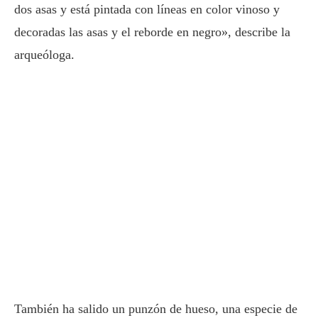
dos asas y está pintada con líneas en color vinoso y
decoradas las asas y el reborde en negro», describe la
arqueóloga.
También ha salido un punzón de hueso, una especie de