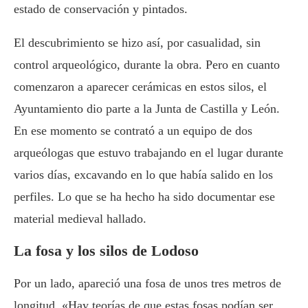
estado de conservación y pintados.
El descubrimiento se hizo así, por casualidad, sin
control arqueológico, durante la obra. Pero en cuanto
comenzaron a aparecer cerámicas en estos silos, el
Ayuntamiento dio parte a la Junta de Castilla y León.
En ese momento se contrató a un equipo de dos
arqueólogas que estuvo trabajando en el lugar durante
varios días, excavando en lo que había salido en los
perfiles. Lo que se ha hecho ha sido documentar ese
material medieval hallado.
La fosa y los silos de Lodoso
Por un lado, apareció una fosa de unos tres metros de
longitud. «Hay teorías de que estas fosas podían ser