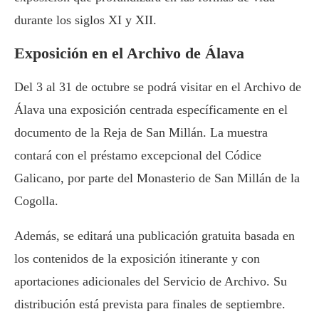
durante los siglos XI y XII.
Exposición en el Archivo de Álava
Del 3 al 31 de octubre se podrá visitar en el Archivo de
Álava una exposición centrada específicamente en el
documento de la Reja de San Millán. La muestra
contará con el préstamo excepcional del Códice
Galicano, por parte del Monasterio de San Millán de la
Cogolla.
Además, se editará una publicación gratuita basada en
los contenidos de la exposición itinerante y con
aportaciones adicionales del Servicio de Archivo. Su
distribución está prevista para finales de septiembre.