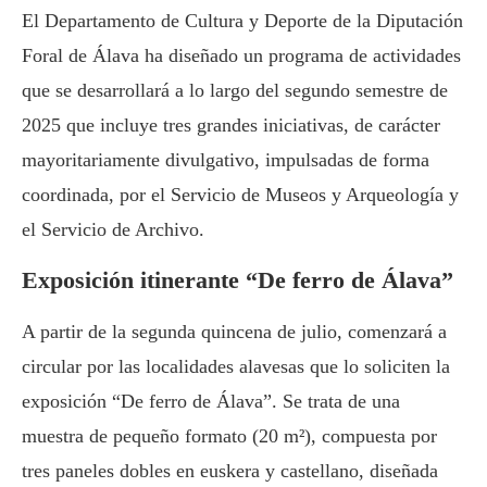
El Departamento de Cultura y Deporte de la Diputación
Foral de Álava ha diseñado un programa de actividades
que se desarrollará a lo largo del segundo semestre de
2025 que incluye tres grandes iniciativas, de carácter
mayoritariamente divulgativo, impulsadas de forma
coordinada, por el Servicio de Museos y Arqueología y
el Servicio de Archivo.
Exposición itinerante “De ferro de Álava”
A partir de la segunda quincena de julio, comenzará a
circular por las localidades alavesas que lo soliciten la
exposición “De ferro de Álava”. Se trata de una
muestra de pequeño formato (20 m²), compuesta por
tres paneles dobles en euskera y castellano, diseñada