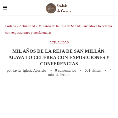
Portada
»
Actualidad
»
Mil años de la Reja de San Millán: Álava lo celebra
con exposiciones y conferencias
ACTUALIDAD
MIL AÑOS DE LA REJA DE SAN MILLÁN:
ÁLAVA LO CELEBRA CON EXPOSICIONES Y
CONFERENCIAS
por
Javier Iglesia Aparicio
0 comentarios
631
visitas
4
min. de lectura