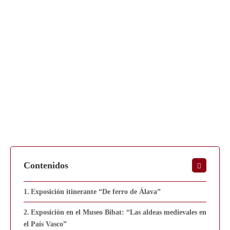
Contenidos
Exposición itinerante “De ferro de Álava”
Exposición en el Museo Bibat: “Las aldeas medievales en
el País Vasco”