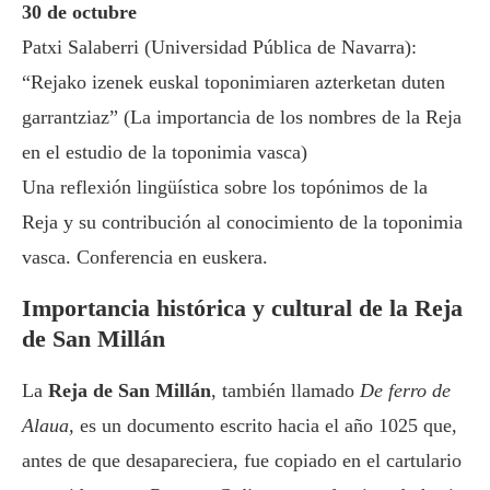
30 de octubre
Patxi Salaberri (Universidad Pública de Navarra):
“Rejako izenek euskal toponimiaren azterketan duten
garrantziaz” (La importancia de los nombres de la Reja
en el estudio de la toponimia vasca)
Una reflexión lingüística sobre los topónimos de la
Reja y su contribución al conocimiento de la toponimia
vasca. Conferencia en euskera.
Importancia histórica y cultural de la Reja
de San Millán
La
Reja de San Millán
, también llamado
De ferro de
Alaua,
es un documento escrito hacia el año 1025 que,
antes de que desapareciera, fue copiado en el cartulario