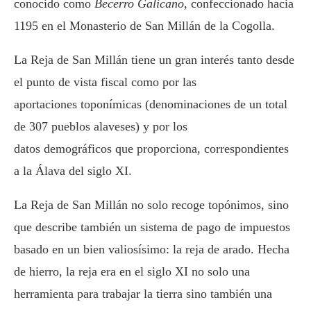
conocido como
Becerro Galicano
, confeccionado hacia
1195 en el Monasterio de San Millán de la Cogolla.
La Reja de San Millán tiene un gran interés tanto desde
el punto de vista fiscal como por las
aportaciones toponímicas (denominaciones de un total
de 307 pueblos alaveses) y por los
datos demográficos que proporciona, correspondientes
a la Álava del siglo XI.
La Reja de San Millán no solo recoge topónimos, sino
que describe también un sistema de pago de impuestos
basado en un bien valiosísimo: la reja de arado. Hecha
de hierro, la reja era en el siglo XI no solo una
herramienta para trabajar la tierra sino también una