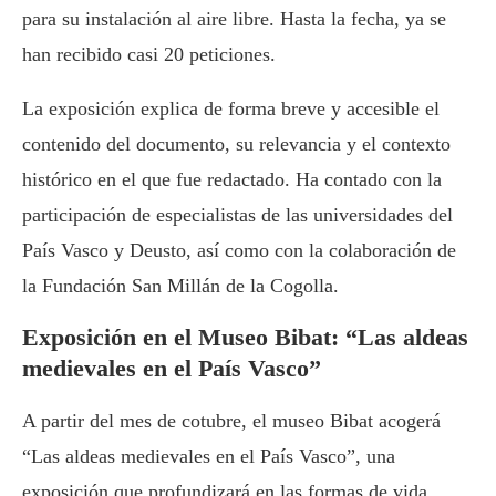
para su instalación al aire libre. Hasta la fecha, ya se
han recibido casi 20 peticiones.
La exposición explica de forma breve y accesible el
contenido del documento, su relevancia y el contexto
histórico en el que fue redactado. Ha contado con la
participación de especialistas de las universidades del
País Vasco y Deusto, así como con la colaboración de
la Fundación San Millán de la Cogolla.
Exposición en el Museo Bibat: “Las aldeas
medievales en el País Vasco”
A partir del mes de cotubre, el museo Bibat acogerá
“Las aldeas medievales en el País Vasco”, una
exposición que profundizará en las formas de vida