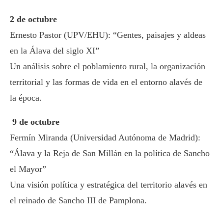
2 de octubre
Ernesto Pastor (UPV/EHU): “Gentes, paisajes y aldeas
en la Álava del siglo XI”
Un análisis sobre el poblamiento rural, la organización
territorial y las formas de vida en el entorno alavés de
la época.
9 de octubre
Fermín Miranda (Universidad Autónoma de Madrid):
“Álava y la Reja de San Millán en la política de Sancho
el Mayor”
Una visión política y estratégica del territorio alavés en
el reinado de Sancho III de Pamplona.