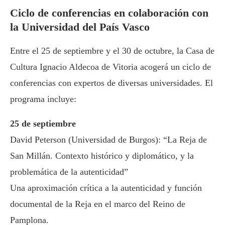
Ciclo de conferencias en colaboración con
la Universidad del País Vasco
Entre el 25 de septiembre y el 30 de octubre, la Casa de
Cultura Ignacio Aldecoa de Vitoria acogerá un ciclo de
conferencias con expertos de diversas universidades. El
programa incluye:
25 de septiembre
David Peterson (Universidad de Burgos): “La Reja de
San Millán. Contexto histórico y diplomático, y la
problemática de la autenticidad”
Una aproximación crítica a la autenticidad y función
documental de la Reja en el marco del Reino de
Pamplona.