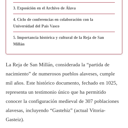
Exposición en el Archivo de Álava
Ciclo de conferencias en colaboración con la
Universidad del País Vasco
Importancia histórica y cultural de la Reja de San
Millán
La Reja de San Millán, considerada la “partida de
nacimiento” de numerosos pueblos alaveses, cumple
mil años. Este histórico documento, fechado en 1025,
representa un testimonio único que ha permitido
conocer la configuración medieval de 307 poblaciones
alavesas, incluyendo “Gastehiz” (actual Vitoria-
Gasteiz).