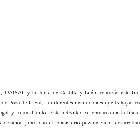
 IPAISAL y la Junta de Castilla y León, reunirán este fin
 de Poza de la Sal, a diferentes instituciones que trabajan en
tugal y Reino Unido. Esta actividad se enmarca en la línea
Asociación junto con el consistorio pozano viene desarrolla