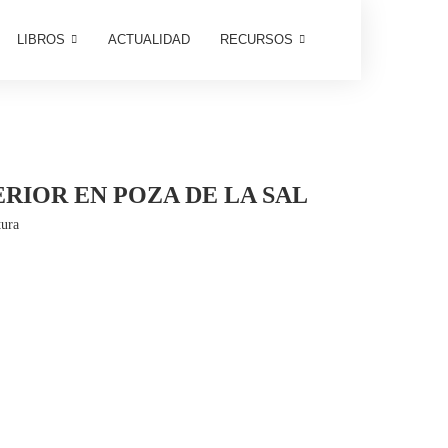
LIBROS
ACTUALIDAD
RECURSOS
RIOR EN POZA DE LA SAL
tura