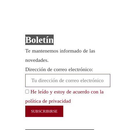
Boletín
Te mantenemos informado de las
novedades.
Dirección de correo electrónico:
He leído y estoy de acuerdo con la
política de privacidad