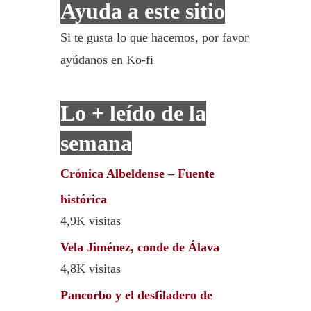
Ayuda a este sitio
Si te gusta lo que hacemos, por favor
ayúdanos en Ko-fi
Lo + leído de la
semana
Crónica Albeldense – Fuente
histórica
4,9K visitas
Vela Jiménez, conde de Álava
4,8K visitas
Pancorbo y el desfiladero de