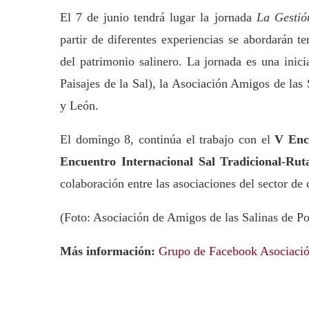
El 7 de junio tendrá lugar la jornada
La Gestió
partir de diferentes experiencias se abordarán 
del patrimonio salinero. La jornada es una inic
Paisajes de la Sal), la Asociación Amigos de las 
y León.
El domingo 8, continúa el trabajo con el
V Encu
Encuentro Internacional Sal Tradicional-Ruta
colaboración entre las asociaciones del sector de
(Foto: Asociación de Amigos de las Salinas de P
Más información:
Grupo de Facebook Asociació