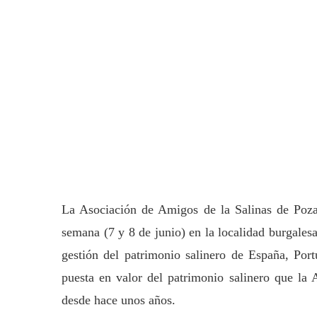
La Asociación de Amigos de la Salinas de Poza,
semana (7 y 8 de junio) en la localidad burgalesa
gestión del patrimonio salinero de España, Por
puesta en valor del patrimonio salinero que la 
desde hace unos años.