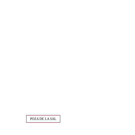
POZA DE LA SAL