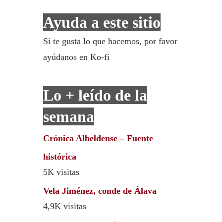
Ayuda a este sitio
Si te gusta lo que hacemos, por favor
ayúdanos en Ko-fi
Lo + leído de la
semana
Crónica Albeldense – Fuente
histórica
5K visitas
Vela Jiménez, conde de Álava
4,9K visitas