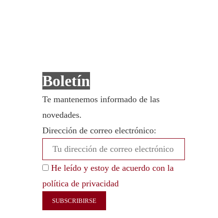
Boletín
Te mantenemos informado de las
novedades.
Dirección de correo electrónico:
He leído y estoy de acuerdo con la
política de privacidad