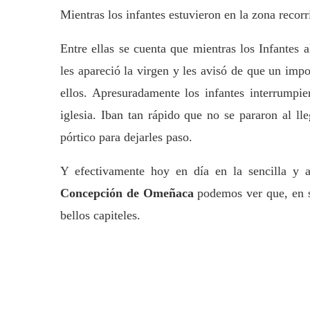
Mientras los infantes estuvieron en la zona recorr
Entre ellas se cuenta que mientras los Infantes
les apareció la virgen y les avisó de que un im
ellos. Apresuradamente los infantes interrumpie
iglesia. Iban tan rápido que no se pararon al lle
pórtico para dejarles paso.
Y efectivamente hoy en día en la sencilla y 
Concepción de Omeñaca
podemos ver que, en su
bellos capiteles.