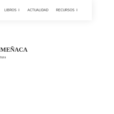
LIBROS
ACTUALIDAD
RECURSOS
 OMEÑACA
tura