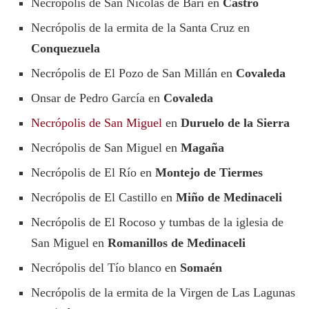
Necrópolis de San Nicolás de Bari en
Castro
Necrópolis de la ermita de la Santa Cruz en
Conquezuela
Necrópolis de El Pozo de San Millán en
Covaleda
Onsar de Pedro García en
Covaleda
Necrópolis de San Miguel
en
Duruelo de la Sierra
Necrópolis de San Miguel en
Magaña
Necrópolis de El Río en
Montejo de Tiermes
Necrópolis de El Castillo en
Miño de Medinaceli
Necrópolis de El Rocoso y tumbas de la iglesia de
San Miguel en
Romanillos de Medinaceli
Necrópolis del Tío blanco en
Somaén
Necrópolis de la ermita de la Virgen de Las Lagunas