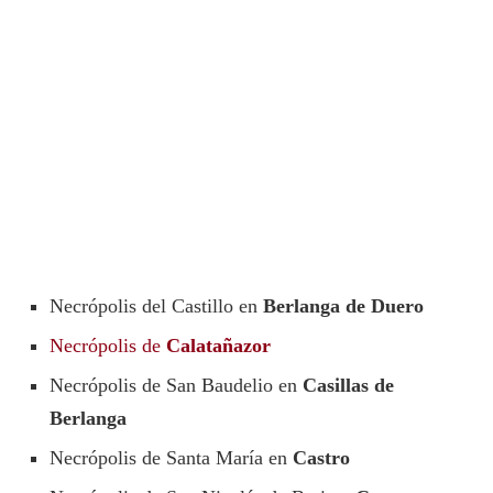
Necrópolis del Castillo en
Berlanga de Duero
Necrópolis de
Calatañazor
Necrópolis de San Baudelio en
Casillas de
Berlanga
Necrópolis de Santa María en
Castro