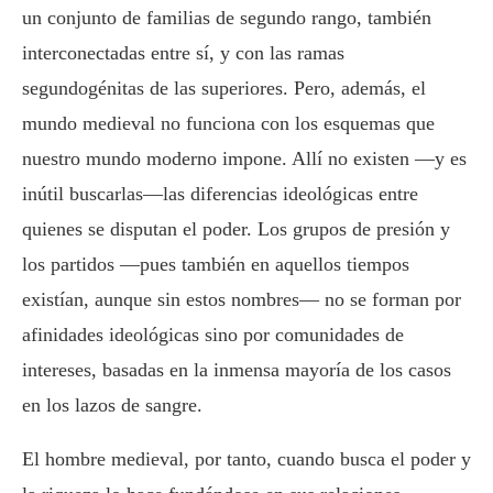
un conjunto de familias de segundo rango, también
interconectadas entre sí, y con las ramas
segundogénitas de las superiores. Pero, además, el
mundo medieval no funciona con los esquemas que
nuestro mundo moderno impone. Allí no existen —y es
inútil buscarlas—las diferencias ideológicas entre
quienes se disputan el poder. Los grupos de presión y
los partidos —pues también en aquellos tiempos
existían, aunque sin estos nombres— no se forman por
afinidades ideológicas sino por comunidades de
intereses, basadas en la inmensa mayoría de los casos
en los lazos de sangre.
El hombre medieval, por tanto, cuando busca el poder y