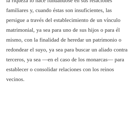
la riqueza lo hace fundándose en sus relaciones
familiares y, cuando éstas son insuficientes, las
persigue a través del establecimiento de un vínculo
matrimonial, ya sea para uno de sus hijos o para él
mismo, con la finalidad de heredar un patrimonio o
redondear el suyo, ya sea para buscar un aliado contra
terceros, ya sea —en el caso de los monarcas— para
establecer o consolidar relaciones con los reinos
vecinos.