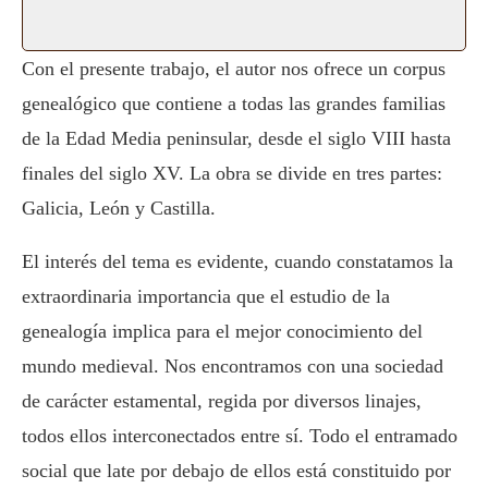
Con el presente trabajo, el autor nos ofrece un corpus
genealógico que contiene a todas las grandes familias
de la Edad Media peninsular, desde el siglo VIII hasta
finales del siglo XV. La obra se divide en tres partes:
Galicia, León y Castilla.
El interés del tema es evidente, cuando constatamos la
extraordinaria importancia que el estudio de la
genealogía implica para el mejor conocimiento del
mundo medieval. Nos encontramos con una sociedad
de carácter estamental, regida por diversos linajes,
todos ellos interconectados entre sí. Todo el entramado
social que late por debajo de ellos está constituido por