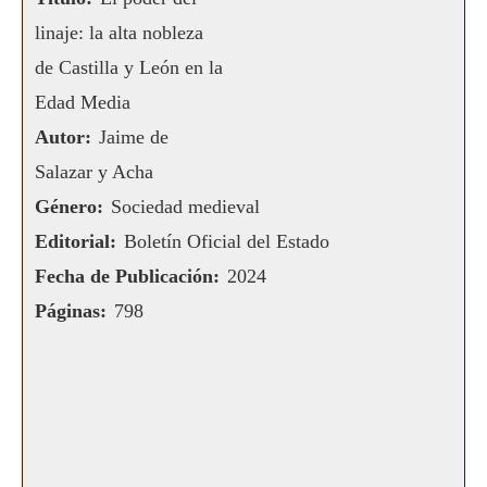
linaje: la alta nobleza
de Castilla y León en la
Edad Media
Autor:
Jaime de
Salazar y Acha
Género:
Sociedad medieval
Editorial:
Boletín Oficial del Estado
Fecha de Publicación:
2024
Páginas:
798