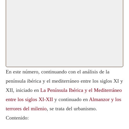
En este número, continuando con el análisis de la
península ibérica y el mediterráneo entre los siglos XI y
XII, iniciado en
La Península Ibérica y el Mediterráneo
entre los siglos XI-XII
y continuado en
Almanzor y los
terrores del milenio
, se trata del urbanismo.
Contenido: