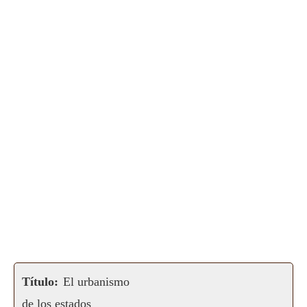
Título:
El urbanismo
de los estados