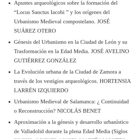
Apuntes arqueológicos sobre la formación del
“Locus Sanctus Iacobi ” y los orígenes del
Urbanismo Medieval compostelano. JOSÉ
SUÁREZ OTERO
Génesis del Urbanismo en la Ciudad de León y su
Trasformación en la Edad Media. JOSÉ AVELINO
GUTIÉRREZ GONZÁLEZ
La Evolución urbana de la Ciudad de Zamora a
través de los vestigios arqueológicos. HORTENSIA
LARRÉN IZQUIERDO
Urbanismo Medieval de Salamanca: ¿ Continuidad
o Reconstrucción? NICOLÁS BENET
Aproximación a la génesis y desarrollo urbanístico
de Valladolid durante la plena Edad Media (Siglos