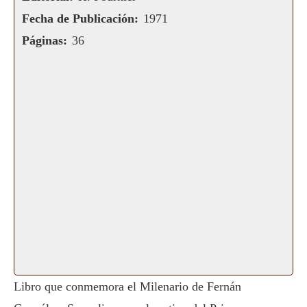
Fecha de Publicación:
1971
Páginas:
36
Libro que conmemora el Milenario de Fernán