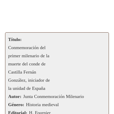
Título:
Conmemoración del
primer milenario de la
muerte del conde de
Castilla Fernán
González, iniciador de
la unidad de España
Autor:
Junta Conmemoración Milenario
Género:
Historia medieval
Editorial:
H. Fournier