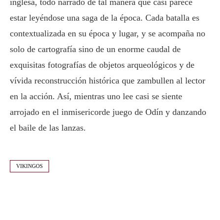
inglesa, todo narrado de tal manera que casi parece
estar leyéndose una saga de la época. Cada batalla es
contextualizada en su época y lugar, y se acompaña no
solo de cartografía sino de un enorme caudal de
exquisitas fotografías de objetos arqueológicos y de
vívida reconstrucción histórica que zambullen al lector
en la acción. Así, mientras uno lee casi se siente
arrojado en el inmisericorde juego de Odín y danzando
el baile de las lanzas.
VIKINGOS