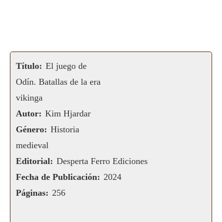
Título:
El juego de
Odín. Batallas de la era
vikinga
Autor:
Kim Hjardar
Género:
Historia
medieval
Editorial:
Desperta Ferro Ediciones
Fecha de Publicación:
2024
Páginas:
256