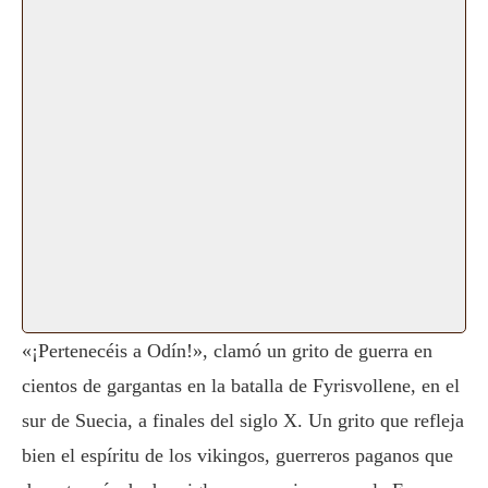
«¡Pertenecéis a Odín!», clamó un grito de guerra en
cientos de gargantas en la batalla de Fyrisvollene, en el
sur de Suecia, a finales del siglo X. Un grito que refleja
bien el espíritu de los vikingos, guerreros paganos que