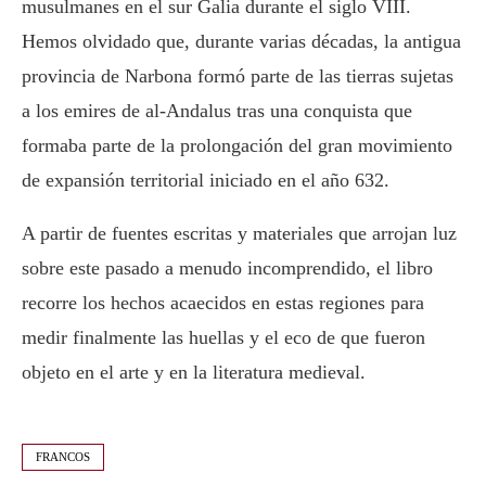
musulmanes en el sur Galia durante el siglo VIII.
Hemos olvidado que, durante varias décadas, la antigua
provincia de Narbona formó parte de las tierras sujetas
a los emires de al-Andalus tras una conquista que
formaba parte de la prolongación del gran movimiento
de expansión territorial iniciado en el año 632.
A partir de fuentes escritas y materiales que arrojan luz
sobre este pasado a menudo incomprendido, el libro
recorre los hechos acaecidos en estas regiones para
medir finalmente las huellas y el eco de que fueron
objeto en el arte y en la literatura medieval.
FRANCOS