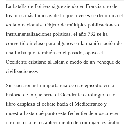
La batalla de Poitiers sigue siendo en Francia uno de
los hitos más famosos de lo que a veces se denomina el
«relato nacional». Objeto de múltiples publicaciones e
instrumentalizaciones políticas, el año 732 se ha
convertido incluso para algunos en la manifestación de
una lucha que, también en el pasado, opuso el
Occidente cristiano al Islam a modo de un «choque de
civilizaciones».
Sin cuestionar la importancia de este episodio en la
historia de lo que sería el Occidente carolingio, este
libro desplaza el debate hacia el Mediterráneo y
muestra hasta qué punto esta fecha tiende a oscurecer
otra historia: el establecimiento de contingentes árabo-