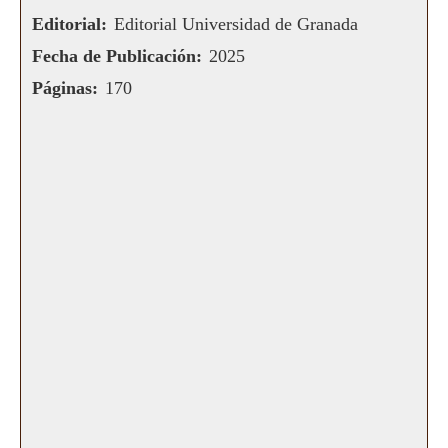
Editorial:
Editorial Universidad de Granada
Fecha de Publicación:
2025
Páginas:
170