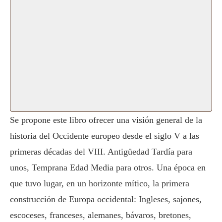
Se propone este libro ofrecer una visión general de la
historia del Occidente europeo desde el siglo V a las
primeras décadas del VIII. Antigüedad Tardía para
unos, Temprana Edad Media para otros. Una época en
que tuvo lugar, en un horizonte mítico, la primera
construcción de Europa occidental: Ingleses, sajones,
escoceses, franceses, alemanes, bávaros, bretones,