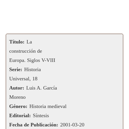
Título:
La
construcción de
Europa. Siglos V-VIII
Serie:
Historia
Universal, 18
Autor:
Luis A. García
Moreno
Género:
Historia medieval
Editorial:
Síntesis
Fecha de Publicación:
2001-03-20