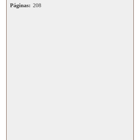
Páginas:
208