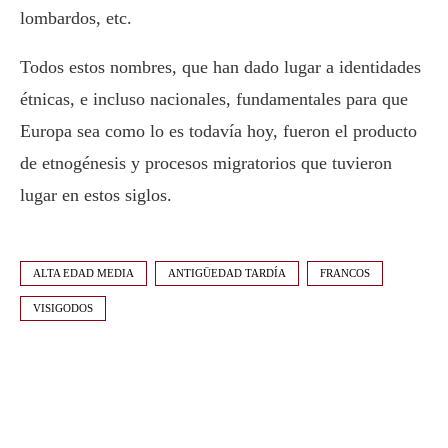
lombardos, etc.
Todos estos nombres, que han dado lugar a identidades
étnicas, e incluso nacionales, fundamentales para que
Europa sea como lo es todavía hoy, fueron el producto
de etnogénesis y procesos migratorios que tuvieron
lugar en estos siglos.
ALTA EDAD MEDIA
ANTIGÜEDAD TARDÍA
FRANCOS
VISIGODOS