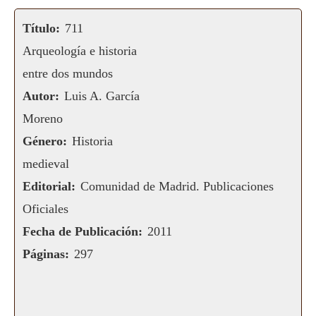
Título:
711
Arqueología e historia
entre dos mundos
Autor:
Luis A. García
Moreno
Género:
Historia
medieval
Editorial:
Comunidad de Madrid. Publicaciones
Oficiales
Fecha de Publicación:
2011
Páginas:
297