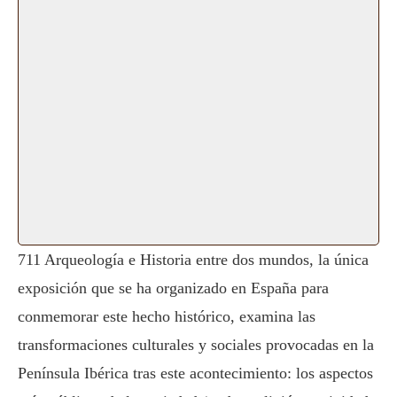
711 Arqueología e Historia entre dos mundos, la única
exposición que se ha organizado en España para
conmemorar este hecho histórico, examina las
transformaciones culturales y sociales provocadas en la
Península Ibérica tras este acontecimiento: los aspectos