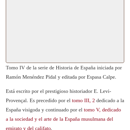
Tomo IV de la serie de Historia de España iniciada por
Ramón Menéndez Pidal y editada por Espasa Calpe.
Está escrito por el prestigioso historiador E. Levi-
Provençal. Es precedido por el
tomo III, 2
dedicado a la
España visigoda y continuado por el
tomo V, dedicado
a la sociedad y el arte de la España musulmana del
emirato y del califato
.