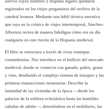
siervos cuyos nombres y disputas legales quedaron
registrados en los viejos pergaminos del archivo de la
catedral leonesa. Mediante una hábil técnica narrativa
que raya en la crónica de viajes intertemporal, Sánchez-
Albornoz recrea de manera fidedigna cómo era un día
cualquiera en este rincón de la Hispania medieval.
El libro se estructura a través de vivas estampas
costumbristas. Nos introduce en el bullicio del mercado
medieval, donde se comercia con ganado, paños, grano
y vino, detallando el complejo sistema de trueques y las
primeras transacciones monetarias. Describe la
intimidad de las viviendas de la época —desde los
palacios de la nobleza eclesiástica hasta las humildes
cabañas de adobe—, deteniéndose en el mobiliario, las