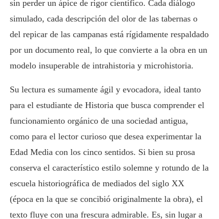
sin perder un ápice de rigor científico. Cada diálogo
simulado, cada descripción del olor de las tabernas o
del repicar de las campanas está rígidamente respaldado
por un documento real, lo que convierte a la obra en un
modelo insuperable de intrahistoria y microhistoria.
Su lectura es sumamente ágil y evocadora, ideal tanto
para el estudiante de Historia que busca comprender el
funcionamiento orgánico de una sociedad antigua,
como para el lector curioso que desea experimentar la
Edad Media con los cinco sentidos. Si bien su prosa
conserva el característico estilo solemne y rotundo de la
escuela historiográfica de mediados del siglo XX
(época en la que se concibió originalmente la obra), el
texto fluye con una frescura admirable. Es, sin lugar a