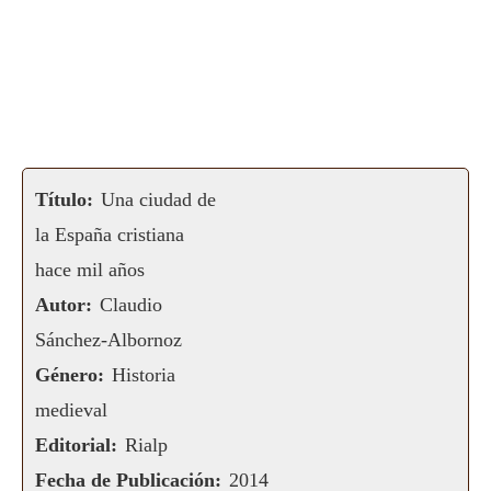
Título:
Una ciudad de
la España cristiana
hace mil años
Autor:
Claudio
Sánchez-Albornoz
Género:
Historia
medieval
Editorial:
Rialp
Fecha de Publicación:
2014