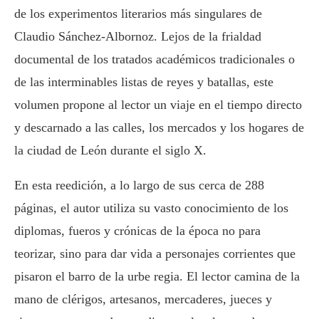
de los experimentos literarios más singulares de
Claudio Sánchez-Albornoz. Lejos de la frialdad
documental de los tratados académicos tradicionales o
de las interminables listas de reyes y batallas, este
volumen propone al lector un viaje en el tiempo directo
y descarnado a las calles, los mercados y los hogares de
la ciudad de León durante el siglo X.
En esta reedición, a lo largo de sus cerca de 288
páginas, el autor utiliza su vasto conocimiento de los
diplomas, fueros y crónicas de la época no para
teorizar, sino para dar vida a personajes corrientes que
pisaron el barro de la urbe regia. El lector camina de la
mano de clérigos, artesanos, mercaderes, jueces y