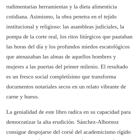
rudimentarias herramientas y la dieta alimenticia
cotidiana. Asimismo, la obra penetra en el tejido
institucional y religioso: las asambleas judiciales, la
pompa de la corte real, los ritos litúrgicos que pautaban
las horas del día y los profundos miedos escatológicos
que atenazaban las almas de aquellos hombres y
mujeres a las puertas del primer milenio. El resultado
es un fresco social completísimo que transforma
documentos notariales secos en un relato vibrante de
carne y hueso.
La genialidad de este libro radica en su capacidad para
democratizar la alta erudición. Sánchez-Albornoz
consigue despojarse del corsé del academicismo rígido