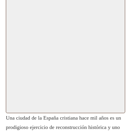
Una ciudad de la España cristiana hace mil años es un
prodigioso ejercicio de reconstrucción histórica y uno