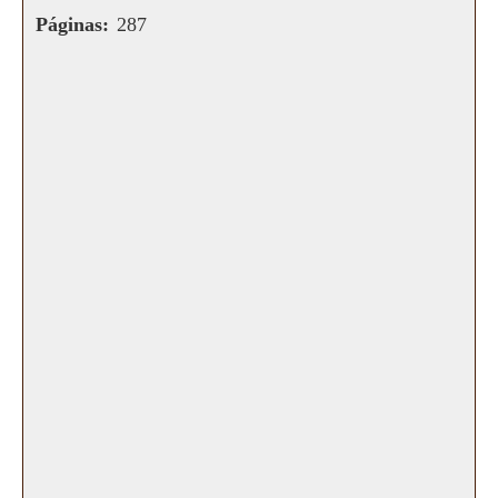
Páginas:
287