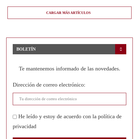
CARGAR MÁS ARTÍCULOS
BOLETÍN
Te mantenemos informado de las novedades.
Dirección de correo electrónico:
He leído y estoy de acuerdo con la política de
privacidad