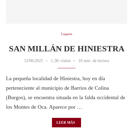
Lugares
SAN MILLÁN DE HINIESTRA
12/06/2025
1,2K visitas
10 min. de lectura
La pequeña localidad de Hiniestra, hoy en día
perteneciente al municipio de Barrios de Colina
(Burgos), se encuentra situada en la falda occidental de
los Montes de Oca. Aparece por …
LEER MÁS