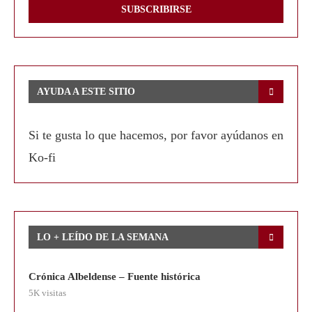
AYUDA A ESTE SITIO
Si te gusta lo que hacemos, por favor ayúdanos en
Ko-fi
LO + LEÍDO DE LA SEMANA
Crónica Albeldense – Fuente histórica
5K visitas