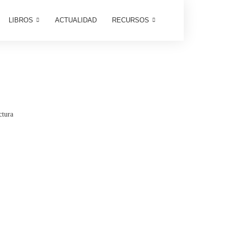
LIBROS
ACTUALIDAD
RECURSOS
ctura