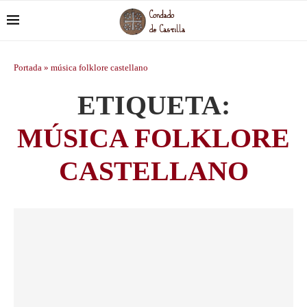
Portada
»
música folklore castellano
ETIQUETA:
MÚSICA FOLKLORE
CASTELLANO