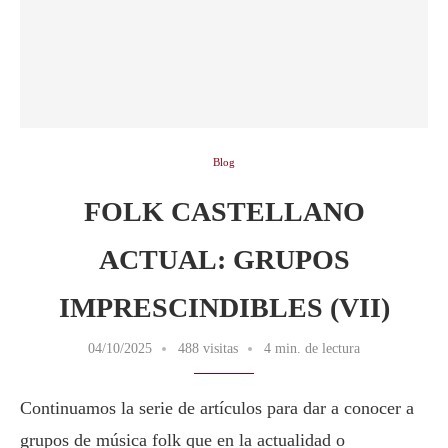
Blog
FOLK CASTELLANO
ACTUAL: GRUPOS
IMPRESCINDIBLES (VII)
04/10/2025
488 visitas
4 min. de lectura
Continuamos la serie de artículos para dar a conocer a
grupos de música folk que en la actualidad o