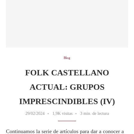
Blog
FOLK CASTELLANO
ACTUAL: GRUPOS
IMPRESCINDIBLES (IV)
29/02/2024
1,9K visitas
3 min. de lectura
Continuamos la serie de artículos para dar a conocer a