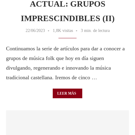
ACTUAL: GRUPOS
IMPRESCINDIBLES (II)
22/06/2023
1,8K visitas
3 min. de lectura
Continuamos la serie de artículos para dar a conocer a
grupos de música folk que hoy en día siguen
divulgando, regenerando e innovando la música
tradicional castellana. Iremos de cinco …
LEER MÁS