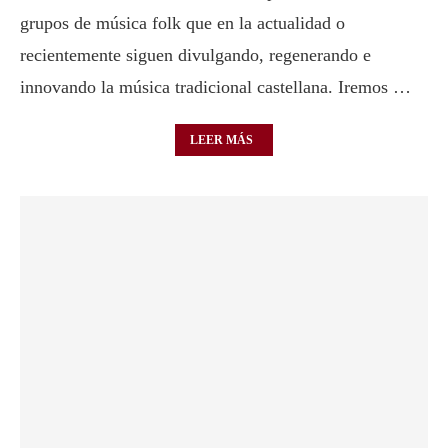
grupos de música folk que en la actualidad o
recientemente siguen divulgando, regenerando e
innovando la música tradicional castellana. Iremos …
LEER MÁS