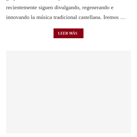
recientemente siguen divulgando, regenerando e
innovando la música tradicional castellana. Iremos …
LEER MÁS