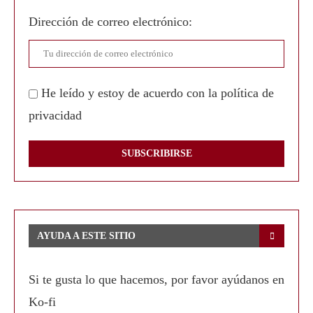
Dirección de correo electrónico:
He leído y estoy de acuerdo con la política de
privacidad
AYUDA A ESTE SITIO
Si te gusta lo que hacemos, por favor ayúdanos en
Ko-fi