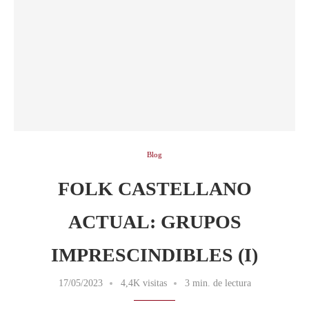
Blog
FOLK CASTELLANO
ACTUAL: GRUPOS
IMPRESCINDIBLES (I)
17/05/2023
4,4K visitas
3 min. de lectura