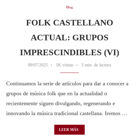
Blog
FOLK CASTELLANO
ACTUAL: GRUPOS
IMPRESCINDIBLES (VI)
09/07/2025
1K visitas
3 min. de lectura
Continuamos la serie de artículos para dar a conocer a
grupos de música folk que en la actualidad o
recientemente siguen divulgando, regenerando e
innovando la música tradicional castellana. Iremos …
LEER MÁS