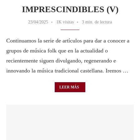
IMPRESCINDIBLES (V)
23/04/2025
1K visitas
3 min. de lectura
Continuamos la serie de artículos para dar a conocer a
grupos de música folk que en la actualidad o
recientemente siguen divulgando, regenerando e
innovando la música tradicional castellana. Iremos …
LEER MÁS