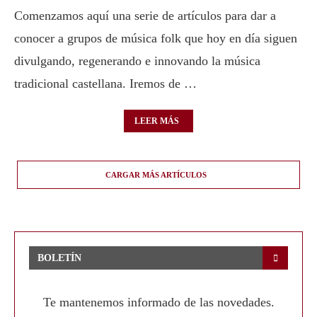
Comenzamos aquí una serie de artículos para dar a
conocer a grupos de música folk que hoy en día siguen
divulgando, regenerando e innovando la música
tradicional castellana. Iremos de …
LEER MÁS
CARGAR MÁS ARTÍCULOS
BOLETÍN
Te mantenemos informado de las novedades.