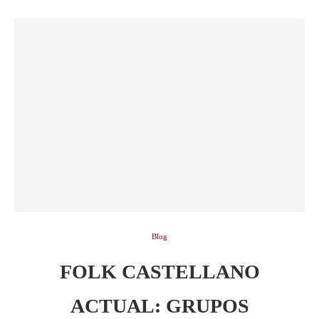
Blog
FOLK CASTELLANO
ACTUAL: GRUPOS