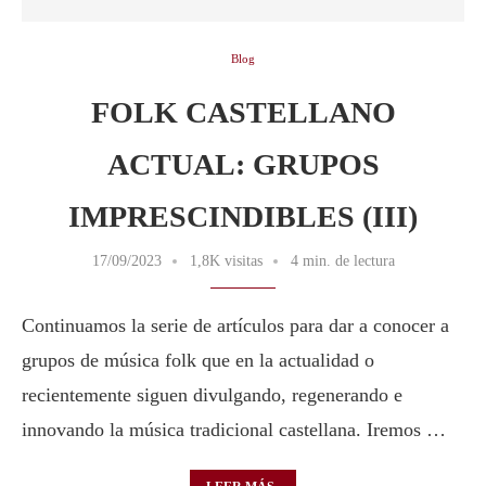
Blog
FOLK CASTELLANO
ACTUAL: GRUPOS
IMPRESCINDIBLES (III)
17/09/2023
1,8K visitas
4 min. de lectura
Continuamos la serie de artículos para dar a conocer a
grupos de música folk que en la actualidad o
recientemente siguen divulgando, regenerando e
innovando la música tradicional castellana. Iremos …