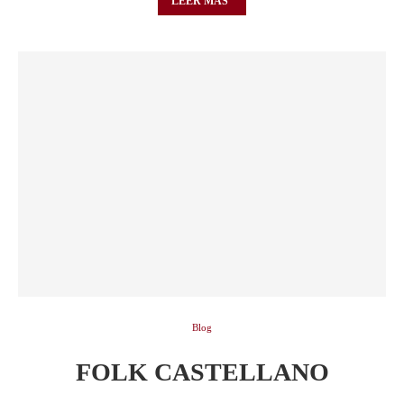
LEER MÁS
Blog
FOLK CASTELLANO