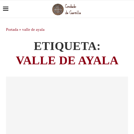
Portada
»
valle de ayala
ETIQUETA:
VALLE DE AYALA