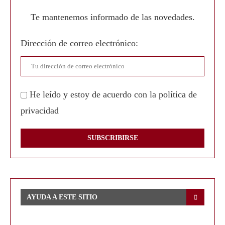
Te mantenemos informado de las novedades.
Dirección de correo electrónico:
He leído y estoy de acuerdo con la política de
privacidad
AYUDA A ESTE SITIO