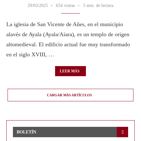
29/03/2025
654 visitas
5 min. de lectura
La iglesia de San Vicente de Añes, en el municipio
alavés de Ayala (Ayala/Aiara), es un templo de origen
altomedieval. El edificio actual fue muy transformado
en el siglo XVIII, …
LEER MÁS
CARGAR MÁS ARTÍCULOS
BOLETÍN