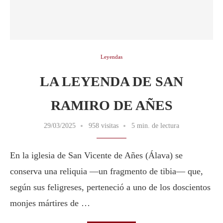
Leyendas
LA LEYENDA DE SAN
RAMIRO DE AÑES
29/03/2025
958 visitas
5 min. de lectura
En la iglesia de San Vicente de Añes (Álava) se
conserva una reliquia —un fragmento de tibia— que,
según sus feligreses, perteneció a uno de los doscientos
monjes mártires de …