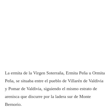
La ermita de la Virgen Soterraña, Ermita Peña u Ormita
Peña, se situaba entre el pueblo de Villarén de Valdivia
y Pomar de Valdivia, siguiendo el mismo estrato de
arenisca que discurre por la ladera sur de Monte
Bernorio.