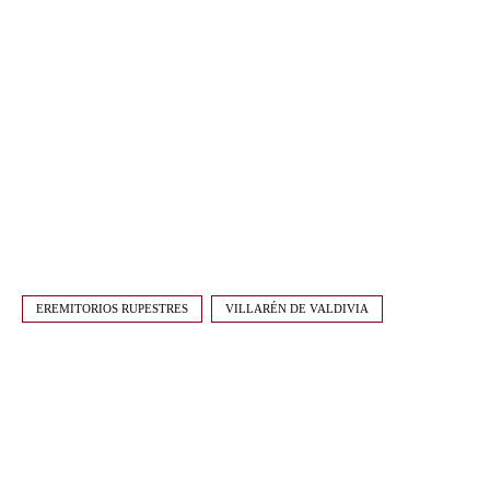
EREMITORIOS RUPESTRES
VILLARÉN DE VALDIVIA