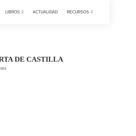
LIBROS
ACTUALIDAD
RECURSOS
RTA DE CASTILLA
tura