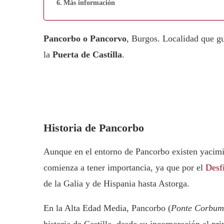
Más información
Pancorbo o Pancorvo
, Burgos. Localidad que gu
la
Puerta de Castilla
.
Historia de Pancorbo
Aunque en el entorno de Pancorbo existen yacim
comienza a tener importancia, ya que por el
Desf
de la Galia y de Hispania hasta Astorga.
En la Alta Edad Media, Pancorbo (
Ponte Corbum