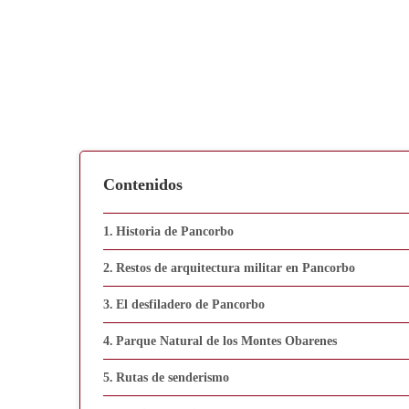
Contenidos
Historia de Pancorbo
Restos de arquitectura militar en Pancorbo
El desfiladero de Pancorbo
Parque Natural de los Montes Obarenes
Rutas de senderismo