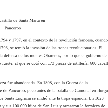
castillo de Santa Marta en
Pancorbo
1794 y 1797, en el contexto de la revolución francesa, cuando
1793, se temió la invasión de las tropas revolucionarias. El
la defensa de los montes Obarenes, por lo que el gobierno de
fuerte, al que se dotó con 173 piezas de artillería, 600 cabal
aleza fue abandonada. En 1808, con la Guerra de la
e de Pancorbo, poco antes de la batalla de Gamonal en Burgo
de Santa Engracia se rindió ante la tropa española. En 1823
 y sus 100.000 hijos de San Luis y arrasaron la fortaleza de