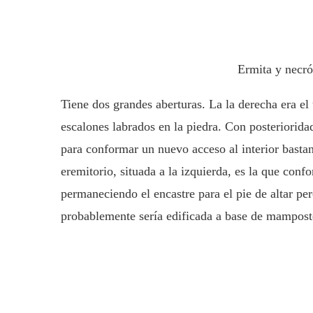
Ermita y necró
Tiene dos grandes aberturas. La la derecha era el
escalones labrados en la piedra. Con posterioridad
para conformar un nuevo acceso al interior bastant
eremitorio, situada a la izquierda, es la que conf
permaneciendo el encastre para el pie de altar per
probablemente sería edificada a base de mampost