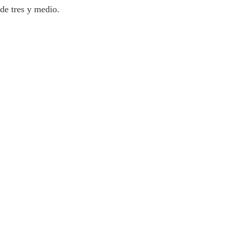
de tres y medio.