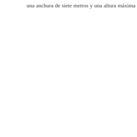
una anchura de siete metros y una altura máxima 