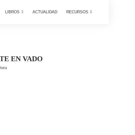
LIBROS
ACTUALIDAD
RECURSOS
TE EN VADO
tura