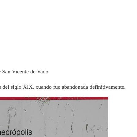
or San Vicente de Vado
 del siglo XIX, cuando fue abandonada definitivamente.