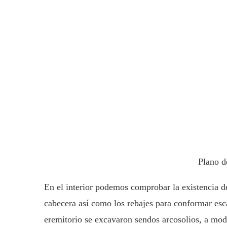
Plano d
En el interior podemos comprobar la existencia de
cabecera así como los rebajes para conformar escal
eremitorio se excavaron sendos arcosolios, a mod