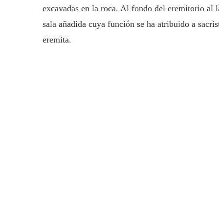
excavadas en la roca. Al fondo del eremitorio al
sala añadida cuya función se ha atribuido a sacri
eremita.