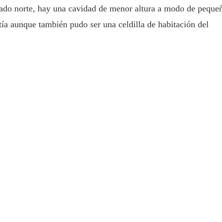
 lado norte, hay una cavidad de menor altura a modo de peque
stía aunque también pudo ser una celdilla de habitación del