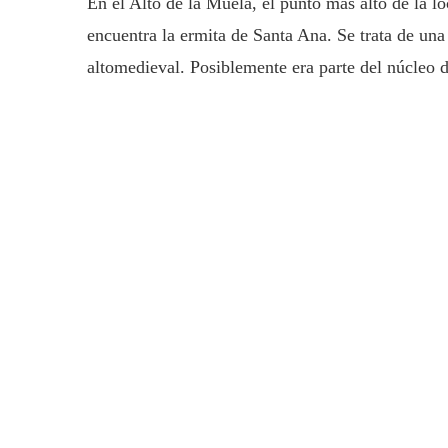
En el Alto de la Muela, el punto más alto de la lo
encuentra la ermita de Santa Ana. Se trata de un
altomedieval. Posiblemente era parte del núcleo d