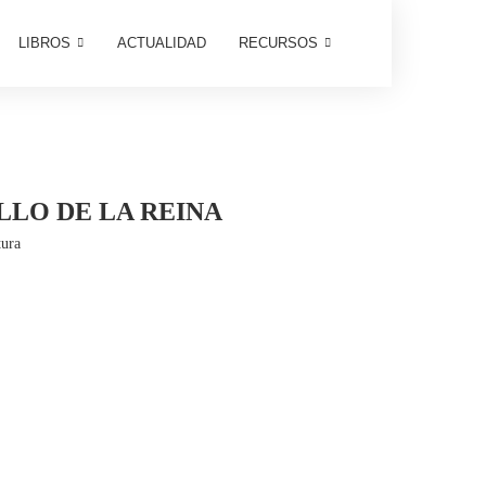
LIBROS
ACTUALIDAD
RECURSOS
LLO DE LA REINA
tura