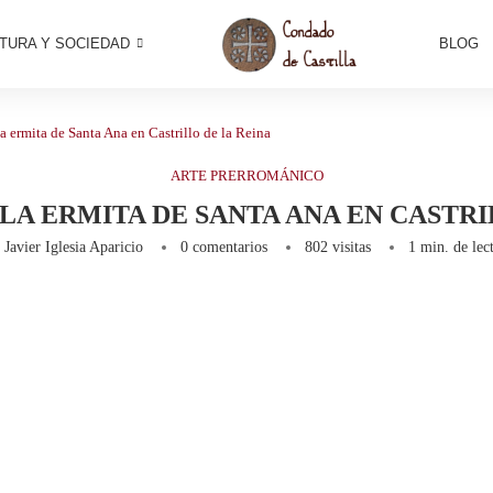
TURA Y SOCIEDAD
BLOG
a ermita de Santa Ana en Castrillo de la Reina
ARTE PRERROMÁNICO
LA ERMITA DE SANTA ANA EN CASTRI
r
Javier Iglesia Aparicio
0 comentarios
802
visitas
1 min. de lec