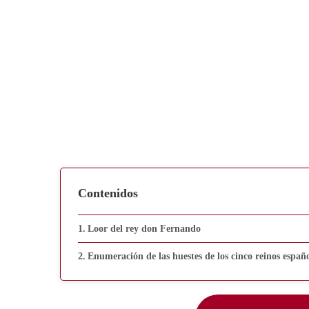
Contenidos
Loor del rey don Fernando
Enumeración de las huestes de los cinco reinos españo