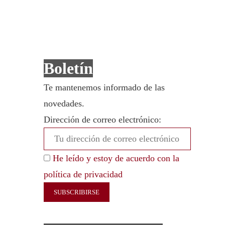
Boletín
Te mantenemos informado de las
novedades.
Dirección de correo electrónico:
He leído y estoy de acuerdo con la
política de privacidad