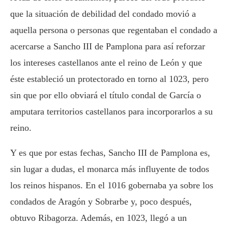
que la situación de debilidad del condado movió a
aquella persona o personas que regentaban el condado a
acercarse a Sancho III de Pamplona para así reforzar
los intereses castellanos ante el reino de León y que
éste estableció un protectorado en torno al 1023, pero
sin que por ello obviará el título condal de García o
amputara territorios castellanos para incorporarlos a su
reino.
Y es que por estas fechas, Sancho III de Pamplona es,
sin lugar a dudas, el monarca más influyente de todos
los reinos hispanos. En el 1016 gobernaba ya sobre los
condados de Aragón y Sobrarbe y, poco después,
obtuvo Ribagorza. Además, en 1023, llegó a un