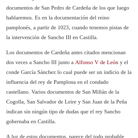
documentos de San Pedro de Cardeña de los que luego
hablaremos. Es en la documentación del reino
pamplonés, a partir de 1023, cuando tenemos pistas de
la intervención de Sancho III en Castilla.
Los documentos de Cardeña antes citados mencionan
dos veces a Sancho III junto a
Alfonso V de León
y el
conde García Sánchez lo cual puede ser un indicio de la
influencia del rey de Pamplona en el condado
castellano. Varios documentos de San Millán de la
Cogolla, San Salvador de Leire y San Juan de la Peña
indican sin ningún tipo de dudas que el rey Sancho
gobernaba en Castilla.
A luz de estos documentos, parece del todo probable