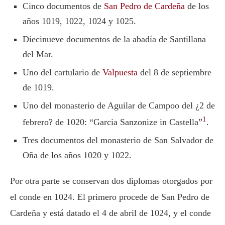
Cinco documentos de
San Pedro de Cardeña
de los
años 1019, 1022, 1024 y 1025.
Diecinueve documentos de la abadía de Santillana
del Mar.
Uno del cartulario de
Valpuesta
del 8 de septiembre
de 1019.
Uno del monasterio de Aguilar de Campoo del ¿2 de
1
febrero? de 1020: “Garcia Sanzonize in Castella”
.
Tres documentos del monasterio de San Salvador de
Oña de los años 1020 y 1022.
Por otra parte se conservan dos diplomas otorgados por
el conde en 1024. El primero procede de San Pedro de
Cardeña y está datado el 4 de abril de 1024, y el conde