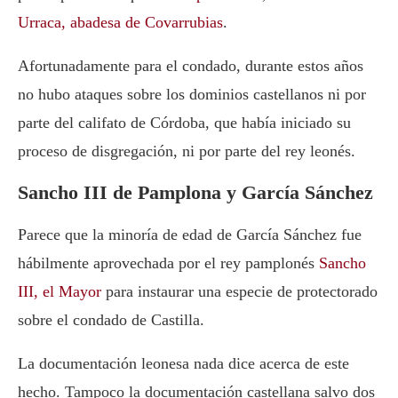
Urraca, abadesa de Covarrubias
.
Afortunadamente para el condado, durante estos años
no hubo ataques sobre los dominios castellanos ni por
parte del califato de Córdoba, que había iniciado su
proceso de disgregación, ni por parte del rey leonés.
Sancho III de Pamplona y García Sánchez
Parece que la minoría de edad de García Sánchez fue
hábilmente aprovechada por el rey pamplonés
Sancho
III, el Mayor
para instaurar una especie de protectorado
sobre el condado de Castilla.
La documentación leonesa nada dice acerca de este
hecho. Tampoco la documentación castellana salvo dos