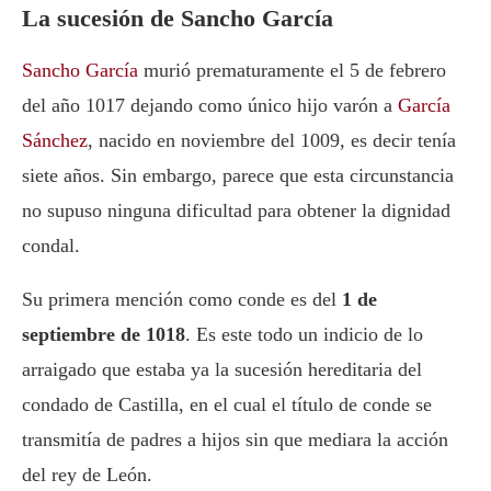
La sucesión de Sancho García
Sancho García
murió prematuramente el 5 de febrero
del año 1017 dejando como único hijo varón a
García
Sánchez
, nacido en noviembre del 1009, es decir tenía
siete años. Sin embargo, parece que esta circunstancia
no supuso ninguna dificultad para obtener la dignidad
condal.
Su primera mención como conde es del
1 de
septiembre de 1018
. Es este todo un indicio de lo
arraigado que estaba ya la sucesión hereditaria del
condado de Castilla, en el cual el título de conde se
transmitía de padres a hijos sin que mediara la acción
del rey de León.