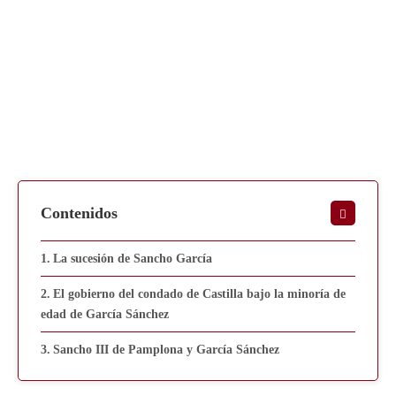
Contenidos
La sucesión de Sancho García
El gobierno del condado de Castilla bajo la minoría de
edad de García Sánchez
Sancho III de Pamplona y García Sánchez