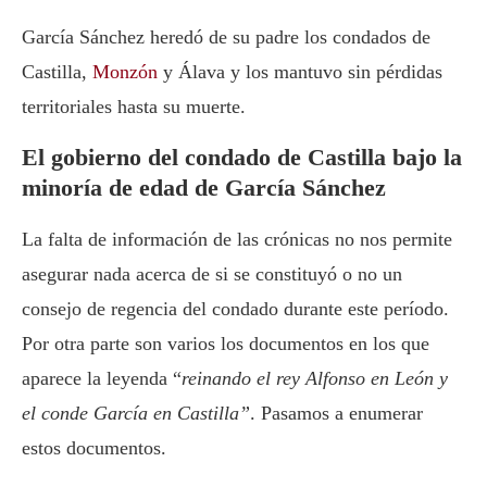
García Sánchez heredó de su padre los condados de
Castilla,
Monzón
y Álava y los mantuvo sin pérdidas
territoriales hasta su muerte.
El gobierno del condado de Castilla bajo la
minoría de edad de García Sánchez
La falta de información de las crónicas no nos permite
asegurar nada acerca de si se constituyó o no un
consejo de regencia del condado durante este período.
Por otra parte son varios los documentos en los que
aparece la leyenda “
reinando el rey Alfonso en León y
el conde García en Castilla”
. Pasamos a enumerar
estos documentos.