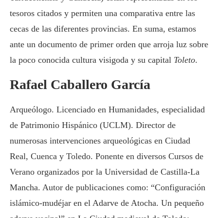
tesoros citados y permiten una comparativa entre las
cecas de las diferentes provincias. En suma, estamos
ante un documento de primer orden que arroja luz sobre
la poco conocida cultura visigoda y su capital
Toleto
.
Rafael Caballero García
Arqueólogo. Licenciado en Humanidades, especialidad
de Patrimonio Hispánico (UCLM). Director de
numerosas intervenciones arqueológicas en Ciudad
Real, Cuenca y Toledo. Ponente en diversos Cursos de
Verano organizados por la Universidad de Castilla-La
Mancha. Autor de publicaciones como: “Configuración
islámico-mudéjar en el Adarve de Atocha. Un pequeño