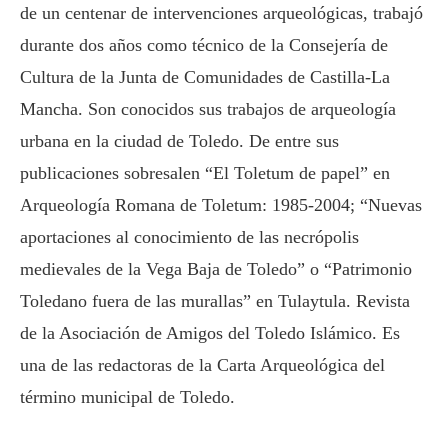
de un centenar de intervenciones arqueológicas, trabajó
durante dos años como técnico de la Consejería de
Cultura de la Junta de Comunidades de Castilla-La
Mancha. Son conocidos sus trabajos de arqueología
urbana en la ciudad de Toledo. De entre sus
publicaciones sobresalen “El Toletum de papel” en
Arqueología Romana de Toletum: 1985-2004; “Nuevas
aportaciones al conocimiento de las necrópolis
medievales de la Vega Baja de Toledo” o “Patrimonio
Toledano fuera de las murallas” en Tulaytula. Revista
de la Asociación de Amigos del Toledo Islámico. Es
una de las redactoras de la Carta Arqueológica del
término municipal de Toledo.