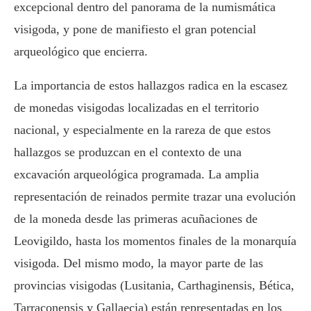
excepcional dentro del panorama de la numismática
visigoda, y pone de manifiesto el gran potencial
arqueológico que encierra.
La importancia de estos hallazgos radica en la escasez
de monedas visigodas localizadas en el territorio
nacional, y especialmente en la rareza de que estos
hallazgos se produzcan en el contexto de una
excavación arqueológica programada. La amplia
representación de reinados permite trazar una evolución
de la moneda desde las primeras acuñaciones de
Leovigildo, hasta los momentos finales de la monarquía
visigoda. Del mismo modo, la mayor parte de las
provincias visigodas (Lusitania, Carthaginensis, Bética,
Tarraconensis y Gallaecia) están representadas en los