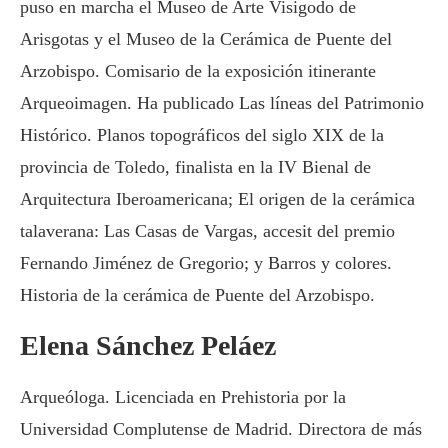
puso en marcha el Museo de Arte Visigodo de
Arisgotas y el Museo de la Cerámica de Puente del
Arzobispo. Comisario de la exposición itinerante
Arqueoimagen. Ha publicado Las líneas del Patrimonio
Histórico. Planos topográficos del siglo XIX de la
provincia de Toledo, finalista en la IV Bienal de
Arquitectura Iberoamericana; El origen de la cerámica
talaverana: Las Casas de Vargas, accesit del premio
Fernando Jiménez de Gregorio; y Barros y colores.
Historia de la cerámica de Puente del Arzobispo.
Elena Sánchez Peláez
Arqueóloga. Licenciada en Prehistoria por la
Universidad Complutense de Madrid. Directora de más