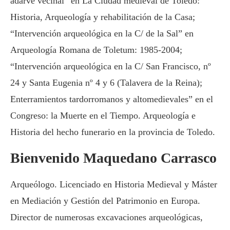
adarve vecinal” en La Ciudad medieval de Toledo:
Historia, Arqueología y rehabilitación de la Casa;
“Intervención arqueológica en la C/ de la Sal” en
Arqueología Romana de Toletum: 1985-2004;
“Intervención arqueológica en la C/ San Francisco, nº
24 y Santa Eugenia nº 4 y 6 (Talavera de la Reina);
Enterramientos tardorromanos y altomedievales” en el
Congreso: la Muerte en el Tiempo. Arqueología e
Historia del hecho funerario en la provincia de Toledo.
Bienvenido Maquedano Carrasco
Arqueólogo. Licenciado en Historia Medieval y Máster
en Mediación y Gestión del Patrimonio en Europa.
Director de numerosas excavaciones arqueológicas,