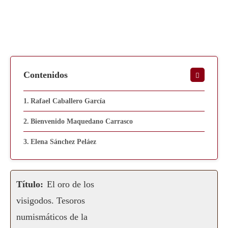
Contenidos
Rafael Caballero García
Bienvenido Maquedano Carrasco
Elena Sánchez Peláez
Título:
El oro de los
visigodos. Tesoros
numismáticos de la