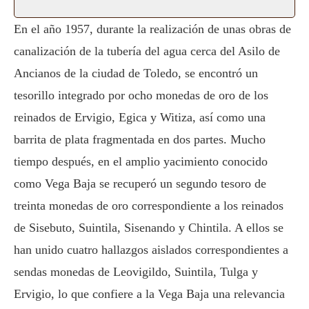
En el año 1957, durante la realización de unas obras de
canalización de la tubería del agua cerca del Asilo de
Ancianos de la ciudad de Toledo, se encontró un
tesorillo integrado por ocho monedas de oro de los
reinados de Ervigio, Egica y Witiza, así como una
barrita de plata fragmentada en dos partes. Mucho
tiempo después, en el amplio yacimiento conocido
como Vega Baja se recuperó un segundo tesoro de
treinta monedas de oro correspondiente a los reinados
de Sisebuto, Suintila, Sisenando y Chintila. A ellos se
han unido cuatro hallazgos aislados correspondientes a
sendas monedas de Leovigildo, Suintila, Tulga y
Ervigio, lo que confiere a la Vega Baja una relevancia