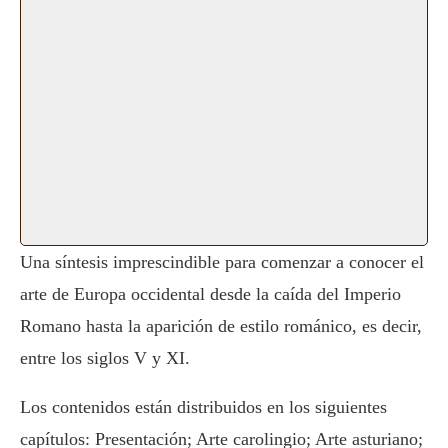
Una síntesis imprescindible para comenzar a conocer el
arte de Europa occidental desde la caída del Imperio
Romano hasta la aparición de estilo románico, es decir,
entre los siglos V y XI.
Los contenidos están distribuidos en los siguientes
capítulos: Presentación; Arte carolingio; Arte asturiano;