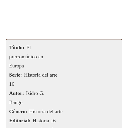
Título:
El
prerrománico en
Europa
Serie:
Historia del arte
16
Autor:
Isidro G.
Bango
Género:
Historia del arte
Editorial:
Historia 16