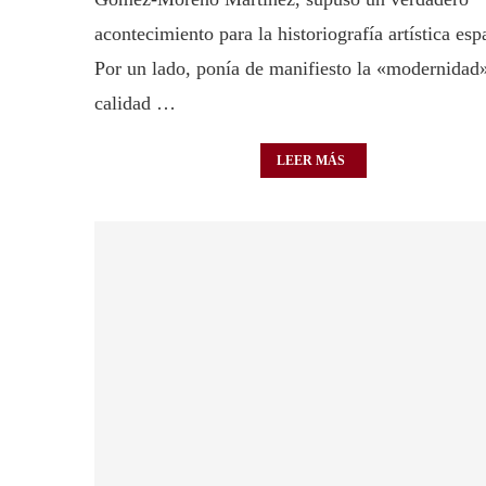
acontecimiento para la historiografía artística esp
Por un lado, ponía de manifiesto la «modernidad»
calidad …
LEER MÁS