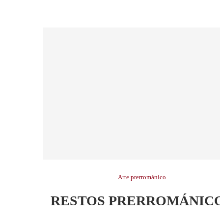
Arte prerrománico
RESTOS PRERROMÁNIC