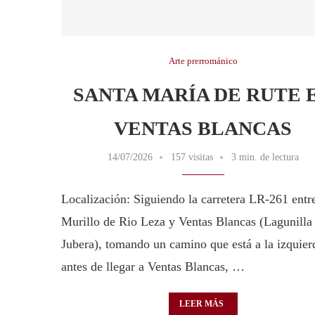
Arte prerrománico
SANTA MARÍA DE RUTE 
VENTAS BLANCAS
14/07/2026
157 visitas
3 min. de lectura
Localización: Siguiendo la carretera LR-261 entr
Murillo de Rio Leza y Ventas Blancas (Lagunilla
Jubera), tomando un camino que está a la izquier
antes de llegar a Ventas Blancas, …
LEER MÁS