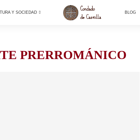
TURA Y SOCIEDAD
BLOG
TE PRERROMÁNICO