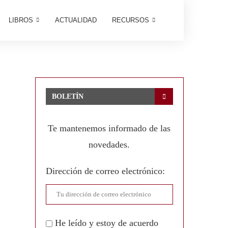
LIBROS
ACTUALIDAD
RECURSOS
BOLETÍN
Te mantenemos informado de las
novedades.
Dirección de correo electrónico:
He leído y estoy de acuerdo