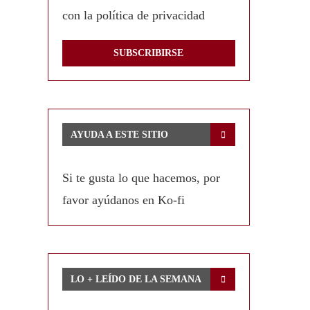
con la política de privacidad
AYUDA A ESTE SITIO
Si te gusta lo que hacemos, por
favor ayúdanos en Ko-fi
LO + LEÍDO DE LA SEMANA