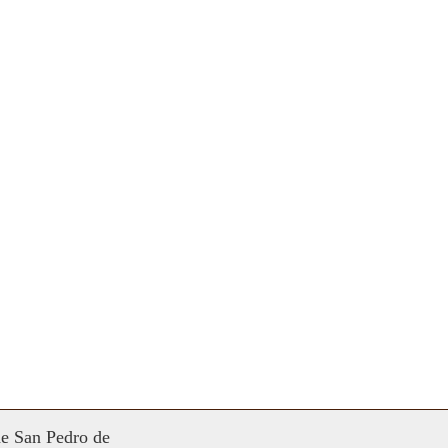
de San Pedro de