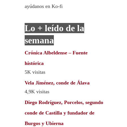
ayúdanos en Ko-fi
Lo + leído de la
semana
Crónica Albeldense – Fuente
histórica
5K visitas
Vela Jiménez, conde de Álava
4,9K visitas
Diego Rodríguez, Porcelos, segundo
conde de Castilla y fundador de
Burgos y Ubierna