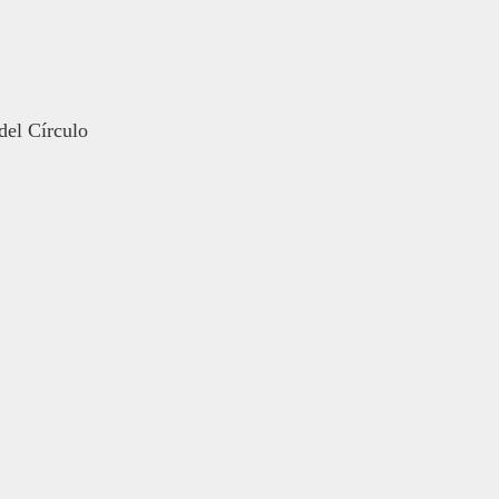
del Círculo