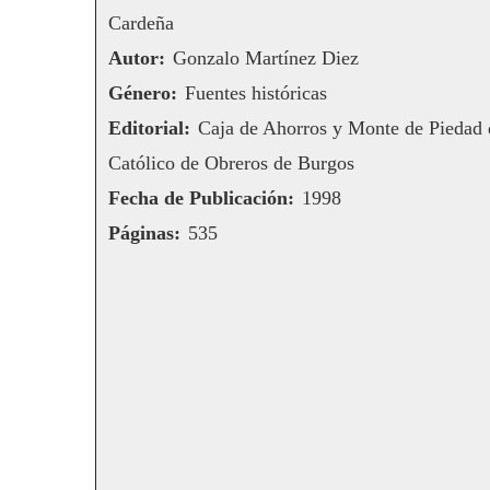
Cardeña
Autor:
Gonzalo Martínez Diez
Género:
Fuentes históricas
Editorial:
Caja de Ahorros y Monte de Piedad 
Católico de Obreros de Burgos
Fecha de Publicación:
1998
Páginas:
535