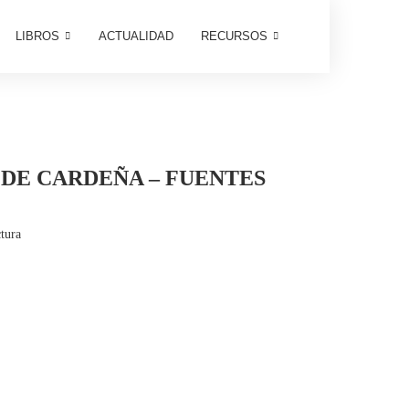
LIBROS
ACTUALIDAD
RECURSOS
DE CARDEÑA – FUENTES
tura