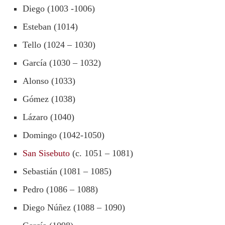
Diego (1003 -1006)
Esteban (1014)
Tello (1024 – 1030)
García (1030 – 1032)
Alonso (1033)
Gómez (1038)
Lázaro (1040)
Domingo (1042-1050)
San Sisebuto
(c. 1051 – 1081)
Sebastián (1081 – 1085)
Pedro (1086 – 1088)
Diego Núñez (1088 – 1090)