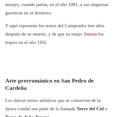
monjes, cuando partía, en el año 1081, a sus empresas
guerreras en el destierro.
Y aquí reposarán los restos del Campeador tres años
después de su muerte, y de que su mujer
Jimena
los
trajera en el año 1102.
Arte prerrománico en San Pedro de
Cardeña
Los únicos restos artísticos que se conservan de la
época condal son parte de la llamada
Torre del Cid
o
Torre de doña Jimena
.