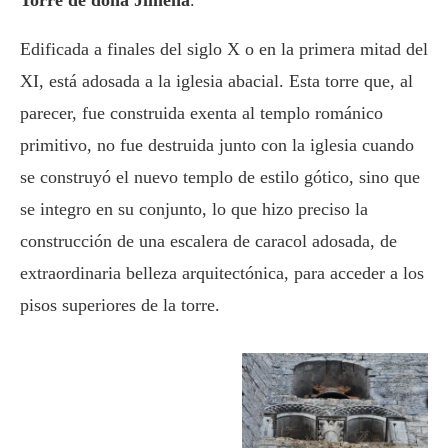
Edificada a finales del siglo X o en la primera mitad del
XI, está adosada a la iglesia abacial. Esta torre que, al
parecer, fue construida exenta al templo románico
primitivo, no fue destruida junto con la iglesia cuando
se construyó el nuevo templo de estilo gótico, sino que
se integro en su conjunto, lo que hizo preciso la
construcción de una escalera de caracol adosada, de
extraordinaria belleza arquitectónica, para acceder a los
pisos superiores de la torre.