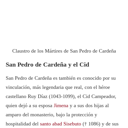
Claustro de los Mártires de San Pedro de Cardeña
San Pedro de Cardeña y el Cid
San Pedro de Cardeña es también es conocido por su
vinculación, más legendaria que real, con el héroe
castellano Ruy Díaz (1043-1099), el Cid Campeador,
quien dejó a su esposa
Jimena
y a sus dos hijas al
amparo del monasterio, bajo la protección y
hospitalidad del
santo abad Sisebuto
(† 1086) y de sus