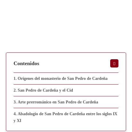
Contenidos
Orígenes del monasterio de San Pedro de Cardeña
San Pedro de Cardeña y el Cid
Arte prerrománico en San Pedro de Cardeña
Abadologio de San Pedro de Cardeña entre los siglos IX
y XI