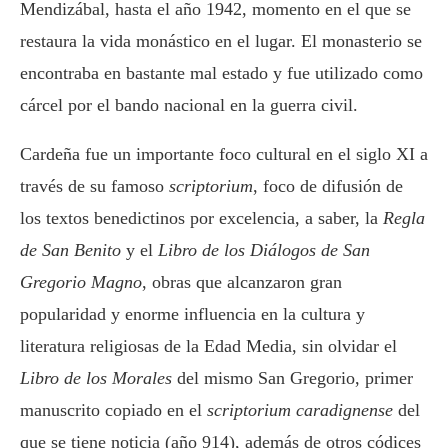
Mendizábal, hasta el año 1942, momento en el que se
restaura la vida monástico en el lugar. El monasterio se
encontraba en bastante mal estado y fue utilizado como
cárcel por el bando nacional en la guerra civil.
Cardeña fue un importante foco cultural en el siglo XI a
través de su famoso
scriptorium
, foco de difusión de
los textos benedictinos por excelencia, a saber, la
Regla
de San Benito
y el
Libro de los Diálogos de San
Gregorio Magno
, obras que alcanzaron gran
popularidad y enorme influencia en la cultura y
literatura religiosas de la Edad Media, sin olvidar el
Libro de los Morales
del mismo San Gregorio, primer
manuscrito copiado en el
scriptorium caradignense
del
que se tiene noticia (año 914), además de otros códices