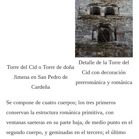
Detalle de la Torre del
Torre del Cid o Torre de doña
Cid con decoración
Jimena en San Pedro de
prerrománica y románica
Cardeña
Se compone de cuatro cuerpos; los tres primeros
conservan la estructura románica primitiva, con
ventanas saeteras en su parte baja, de medio punto en el
segundo cuerpo, y geminadas en el tercero; el último