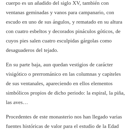
cuerpo es un añadido del siglo XV, también con
ventanas geminadas y vanos para campanario, con
escudo en uno de sus ángulos, y rematado en su altura
con cuatro esbeltos y decorados pináculos góticos, de
cuyos pies salen cuatro esculpidas gárgolas como
desaguaderos del tejado.
En su parte baja, aun quedan vestigios de carácter
visigótico o prerrománico en las columnas y capiteles
de sus ventanales, apareciendo en ellos elementos
simbólicos propios de dicho periodo: la espiral, la piña,
las aves…
Procedentes de este monasterio nos han llegado varias
fuentes históricas de valor para el estudio de la Edad