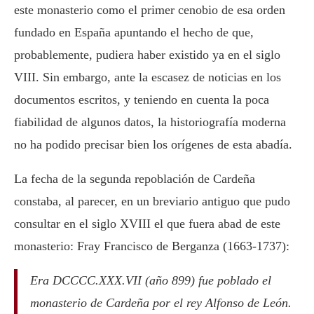
este monasterio como el primer cenobio de esa orden
fundado en España apuntando el hecho de que,
probablemente, pudiera haber existido ya en el siglo
VIII. Sin embargo, ante la escasez de noticias en los
documentos escritos, y teniendo en cuenta la poca
fiabilidad de algunos datos, la historiografía moderna
no ha podido precisar bien los orígenes de esta abadía.
La fecha de la segunda repoblación de Cardeña
constaba, al parecer, en un breviario antiguo que pudo
consultar en el siglo XVIII el que fuera abad de este
monasterio: Fray Francisco de Berganza (1663-1737):
Era DCCCC.XXX.VII (año 899) fue poblado el
monasterio de Cardeña por el rey Alfonso de León.