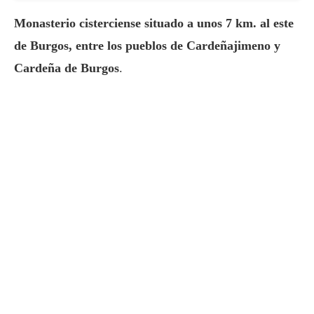
Monasterio cisterciense situado a unos 7 km. al este
de Burgos, entre los pueblos de Cardeñajimeno y
Cardeña de Burgos
.