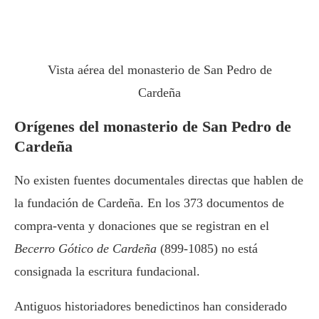
Vista aérea del monasterio de San Pedro de
Cardeña
Orígenes del monasterio de San Pedro de
Cardeña
No existen fuentes documentales directas que hablen de
la fundación de Cardeña. En los 373 documentos de
compra-venta y donaciones que se registran en el
Becerro Gótico de Cardeña
(899-1085) no está
consignada la escritura fundacional.
Antiguos historiadores benedictinos han considerado