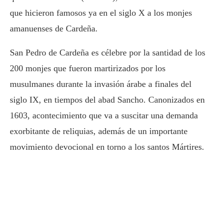
que hicieron famosos ya en el siglo X a los monjes
amanuenses de Cardeña.
San Pedro de Cardeña es célebre por la santidad de los
200 monjes que fueron martirizados por los
musulmanes durante la invasión árabe a finales del
siglo IX, en tiempos del abad Sancho. Canonizados en
1603, acontecimiento que va a suscitar una demanda
exorbitante de reliquias, además de un importante
movimiento devocional en torno a los santos Mártires.