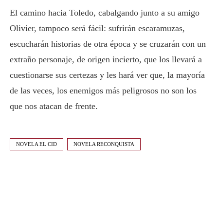
El camino hacia Toledo, cabalgando junto a su amigo
Olivier, tampoco será fácil: sufrirán escaramuzas,
escucharán historias de otra época y se cruzarán con un
extraño personaje, de origen incierto, que los llevará a
cuestionarse sus certezas y les hará ver que, la mayoría
de las veces, los enemigos más peligrosos no son los
que nos atacan de frente.
NOVELA EL CID
NOVELA RECONQUISTA