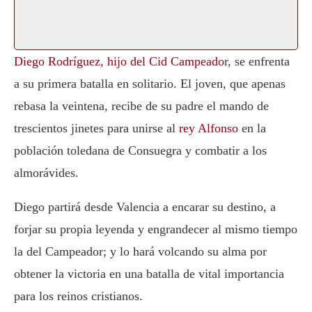
Diego Rodríguez, hijo del Cid Campeado
r, se enfrenta
a su primera batalla en solitario. El joven, que apenas
rebasa la veintena, recibe de su padre el mando de
trescientos jinetes para unirse al
rey Alfonso
en la
población toledana de Consuegra y combatir a los
almorávides.
Diego partirá desde Valencia a encarar su destino, a
forjar su propia leyenda y engrandecer al mismo tiempo
la del Campeador; y lo hará volcando su alma por
obtener la victoria en una batalla de vital importancia
para los reinos cristianos.