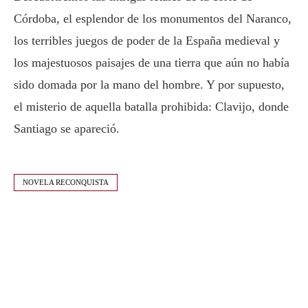
Córdoba, el esplendor de los monumentos del Naranco,
los terribles juegos de poder de la España medieval y
los majestuosos paisajes de una tierra que aún no había
sido domada por la mano del hombre. Y por supuesto,
el misterio de aquella batalla prohibida: Clavijo, donde
Santiago se apareció.
NOVELA RECONQUISTA