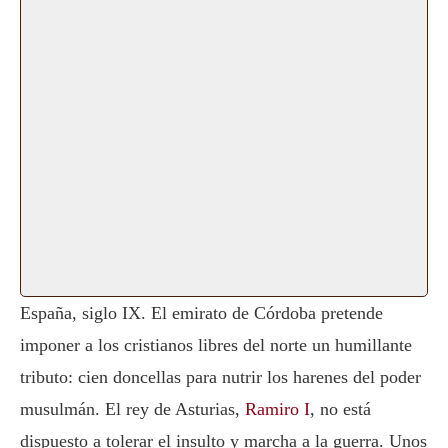
España, siglo IX. El emirato de Córdoba pretende
imponer a los cristianos libres del norte un humillante
tributo: cien doncellas para nutrir los harenes del poder
musulmán. El rey de Asturias,
Ramiro I
, no está
dispuesto a tolerar el insulto y marcha a la guerra. Unos