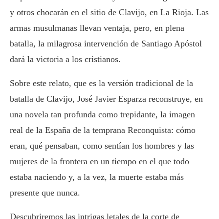
y otros chocarán en el sitio de Clavijo, en La Rioja. Las
armas musulmanas llevan ventaja, pero, en plena
batalla, la milagrosa intervención de Santiago Apóstol
dará la victoria a los cristianos.
Sobre este relato, que es la versión tradicional de la
batalla de Clavijo, José Javier Esparza reconstruye, en
una novela tan profunda como trepidante, la imagen
real de la España de la temprana Reconquista: cómo
eran, qué pensaban, como sentían los hombres y las
mujeres de la frontera en un tiempo en el que todo
estaba naciendo y, a la vez, la muerte estaba más
presente que nunca.
Descubriremos las intrigas letales de la corte de