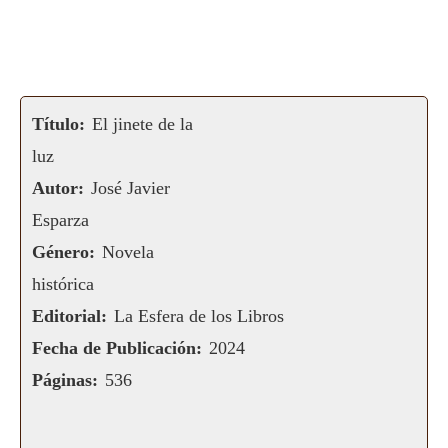
Título:
El jinete de la
luz
Autor:
José Javier
Esparza
Género:
Novela
histórica
Editorial:
La Esfera de los Libros
Fecha de Publicación:
2024
Páginas:
536