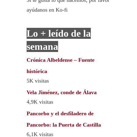
ayúdanos en Ko-fi
Lo + leído de la
semana
Crónica Albeldense – Fuente
histórica
5K visitas
Vela Jiménez, conde de Álava
4,9K visitas
Pancorbo y el desfiladero de
Pancorbo: la Puerta de Castilla
6,1K visitas