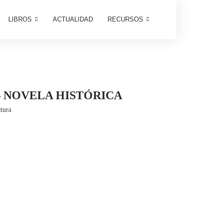
LIBROS
ACTUALIDAD
RECURSOS
– NOVELA HISTÓRICA
tura