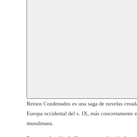
Reinos Condenados es una saga de novelas cread
Europa occidental del s. IX, más concretamente en
musulmana.