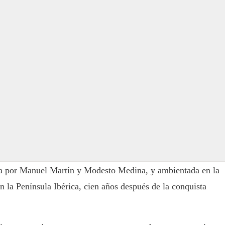
a por Manuel Martín y Modesto Medina, y ambientada en la
 la Península Ibérica, cien años después de la conquista