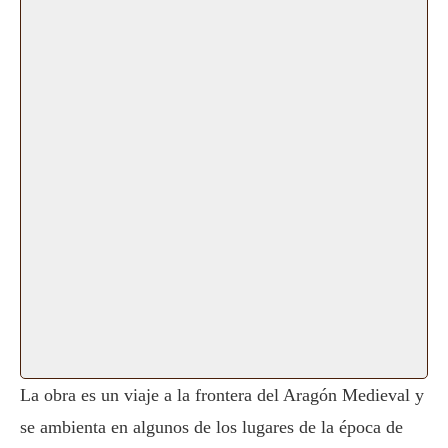
La obra es un viaje a la frontera del Aragón Medieval y
se ambienta en algunos de los lugares de la época de