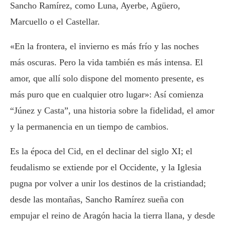
Sancho Ramírez, como Luna, Ayerbe, Agüero,
Marcuello o el Castellar.
«En la frontera, el invierno es más frío y las noches
más oscuras. Pero la vida también es más intensa. El
amor, que allí solo dispone del momento presente, es
más puro que en cualquier otro lugar»: Así comienza
“Júnez y Casta”, una historia sobre la fidelidad, el amor
y la permanencia en un tiempo de cambios.
Es la época del Cid, en el declinar del siglo XI; el
feudalismo se extiende por el Occidente, y la Iglesia
pugna por volver a unir los destinos de la cristiandad;
desde las montañas, Sancho Ramírez sueña con
empujar el reino de Aragón hacia la tierra llana, y desde