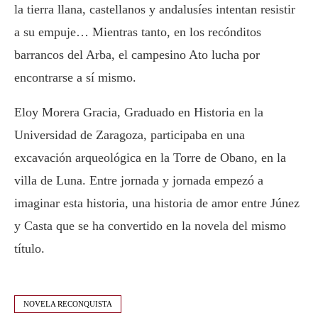
la tierra llana, castellanos y andalusíes intentan resistir
a su empuje… Mientras tanto, en los recónditos
barrancos del Arba, el campesino Ato lucha por
encontrarse a sí mismo.
Eloy Morera Gracia, Graduado en Historia en la
Universidad de Zaragoza, participaba en una
excavación arqueológica en la Torre de Obano, en la
villa de Luna. Entre jornada y jornada empezó a
imaginar esta historia, una historia de amor entre Júnez
y Casta que se ha convertido en la novela del mismo
título.
NOVELA RECONQUISTA