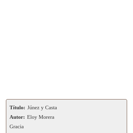
Título:
Júnez y Casta
Autor:
Eloy Morera
Gracia