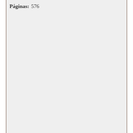
Páginas:
576