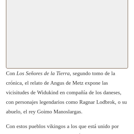
Con
Los Señores de la Tierra
, segundo tomo de la
crónica, el relato de Angus de Metz expone las
vicisitudes de Widukind en compañía de los daneses,
con personajes legendarios como Ragnar Lodbrok, o su
abuelo, el rey Goimo Manoslargas.
Con estos pueblos vikingos a los que está unido por