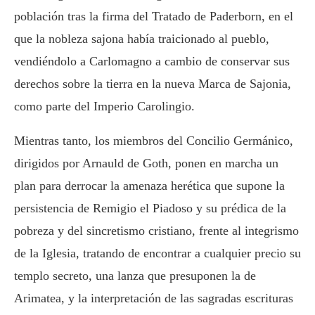
población tras la firma del Tratado de Paderborn, en el
que la nobleza sajona había traicionado al pueblo,
vendiéndolo a Carlomagno a cambio de conservar sus
derechos sobre la tierra en la nueva Marca de Sajonia,
como parte del Imperio Carolingio.
Mientras tanto, los miembros del Concilio Germánico,
dirigidos por Arnauld de Goth, ponen en marcha un
plan para derrocar la amenaza herética que supone la
persistencia de Remigio el Piadoso y su prédica de la
pobreza y del sincretismo cristiano, frente al integrismo
de la Iglesia, tratando de encontrar a cualquier precio su
templo secreto, una lanza que presuponen la de
Arimatea, y la interpretación de las sagradas escrituras