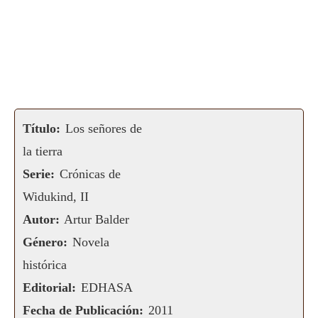
Título:
Los señores de
la tierra
Serie:
Crónicas de
Widukind, II
Autor:
Artur Balder
Género:
Novela
histórica
Editorial:
EDHASA
Fecha de Publicación:
2011