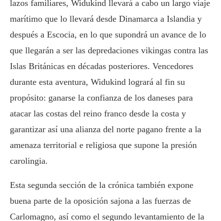
lazos familiares, Widukind llevará a cabo un largo viaje
marítimo que lo llevará desde Dinamarca a Islandia y
después a Escocia, en lo que supondrá un avance de lo
que llegarán a ser las depredaciones vikingas contra las
Islas Británicas en décadas posteriores. Vencedores
durante esta aventura, Widukind logrará al fin su
propósito: ganarse la confianza de los daneses para
atacar las costas del reino franco desde la costa y
garantizar así una alianza del norte pagano frente a la
amenaza territorial e religiosa que supone la presión
carolingia.
Esta segunda sección de la crónica también expone
buena parte de la oposición sajona a las fuerzas de
Carlomagno, así como el segundo levantamiento de la