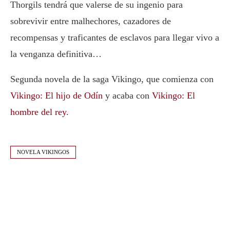
Thorgils tendrá que valerse de su ingenio para
sobrevivir entre malhechores, cazadores de
recompensas y traficantes de esclavos para llegar vivo a
la venganza definitiva…
Segunda novela de la saga Vikingo, que comienza con
Vikingo: El hijo de Odín
y acaba con
Vikingo: El
hombre del rey
.
NOVELA VIKINGOS