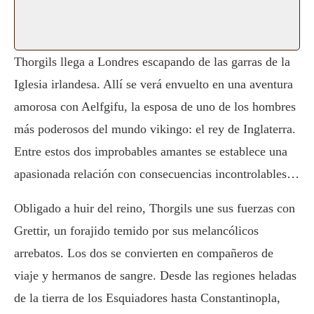
Thorgils llega a Londres escapando de las garras de la
Iglesia irlandesa. Allí se verá envuelto en una aventura
amorosa con Aelfgifu, la esposa de uno de los hombres
más poderosos del mundo vikingo: el rey de Inglaterra.
Entre estos dos improbables amantes se establece una
apasionada relación con consecuencias incontrolables…
Obligado a huir del reino, Thorgils une sus fuerzas con
Grettir, un forajido temido por sus melancólicos
arrebatos. Los dos se convierten en compañeros de
viaje y hermanos de sangre. Desde las regiones heladas
de la tierra de los Esquiadores hasta Constantinopla,