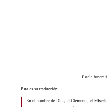
Estela funer
Esta es su traducción:
En el nombre de Dios, el Clemente, el Miseri