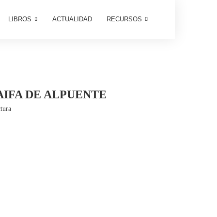
LIBROS
ACTUALIDAD
RECURSOS
AIFA DE ALPUENTE
tura